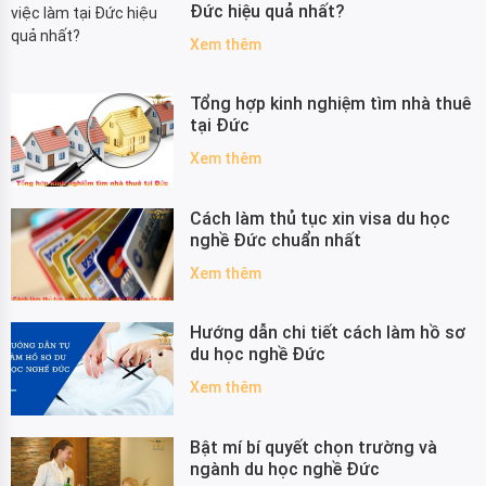
Đức hiệu quả nhất?
Xem thêm
Tổng hợp kinh nghiệm tìm nhà thuê
tại Đức
Xem thêm
Cách làm thủ tục xin visa du học
nghề Đức chuẩn nhất
Xem thêm
Hướng dẫn chi tiết cách làm hồ sơ
du học nghề Đức
Xem thêm
Bật mí bí quyết chọn trường và
ngành du học nghề Đức