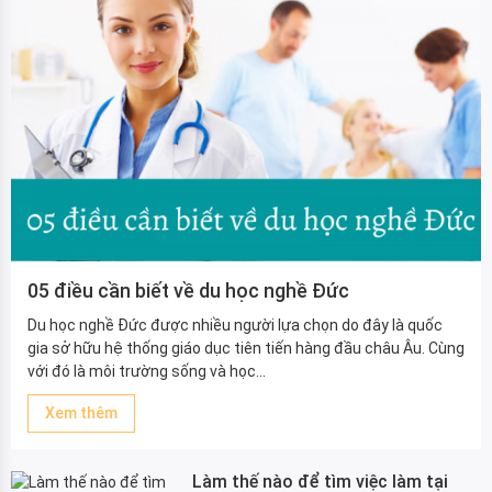
05 điều cần biết về du học nghề Đức
Du học nghề Đức được nhiều người lựa chọn do đây là quốc
gia sở hữu hệ thống giáo dục tiên tiến hàng đầu châu Âu. Cùng
với đó là môi trường sống và học...
Xem thêm
Làm thế nào để tìm việc làm tại