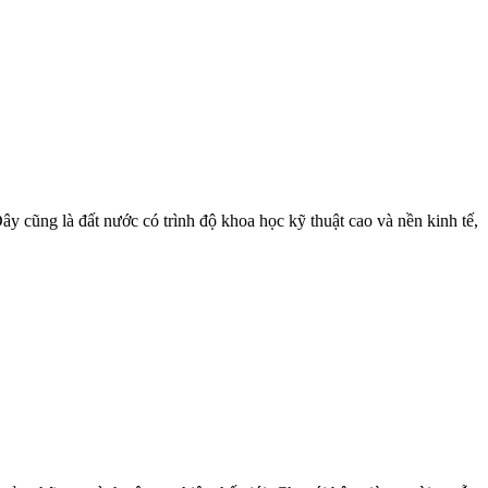
y cũng là đất nước có trình độ khoa học kỹ thuật cao và nền kinh tế,