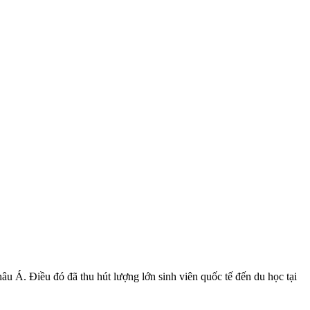
âu Á. Điều đó đã thu hút lượng lớn sinh viên quốc tế đến du học tại