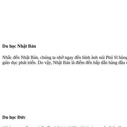
Du học Nhật Bản
Nhắc đến Nhật Bản, chúng ta nhớ ngay đến hình ảnh núi Phú Sĩ hùng v
giáo dục phát triển. Do vậy, Nhật Bản là điểm đến hấp dẫn hàng đầu 
Du học Đức