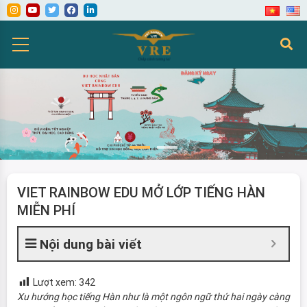
VIET RAINBOW EDU MỞ LỚP TIẾNG HÀN
MIỄN PHÍ
Nội dung bài viết
Lượt xem:
342
Xu hướng học tiếng Hàn như là một ngôn ngữ thứ hai ngày càng