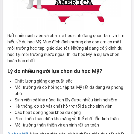
Rất nhiều sinh viên và cha mẹ học sinh đang quan tâm và tìm
hiểu về du học Mỹ. Mục đích định hướng cho con em có một
môi trường học tập, giáo dục tốt. Những ai đang có ý định du
học tại môi trường nước ngoài thì du học Mỹ là sự lựa chọn
hoàn hảo nhất.
Lý do nhiều người lựa chọn du học Mỹ?
Chất lượng giảng dạy xuất sắc
Môi trường và cơ hội học tập tại Mỹ rất đa dạng và phong
phú
Sinh viên có khả năng tích lũy được nhiều kinh nghiệm
Hệ thống, cơ sở vật chất hỗ trợ tối đa cho sinh viên
Các hoạt động ngoại khóa đa dạng
Phát triển toàn diện khả năng về thể chất lẫn tinh thần
Môi trường thân thiện và an ninh rất an toàn