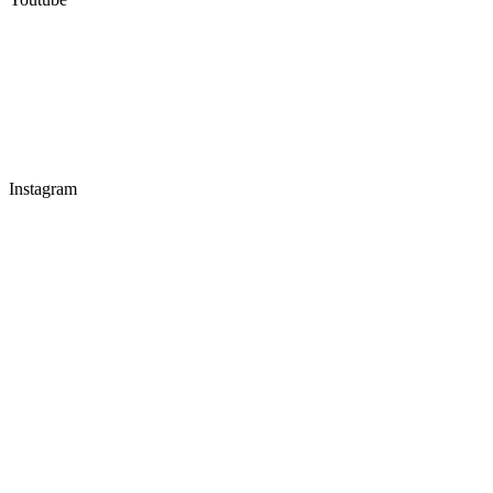
Instagram