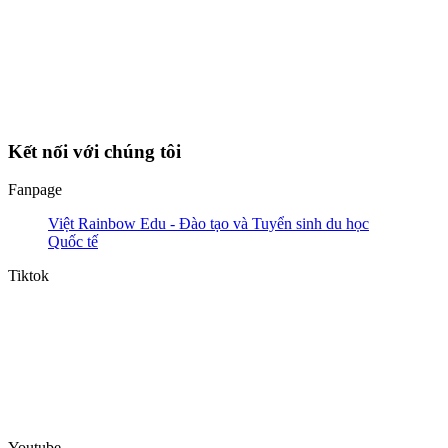
Kết nối với chúng tôi
Fanpage
Việt Rainbow Edu - Đào tạo và Tuyển sinh du học
Quốc tế
Tiktok
Youtube