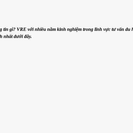
 tin gì? VRE với nhiều năm kinh nghiệm trong lĩnh vực tư vấn du 
h nhất dưới đây.