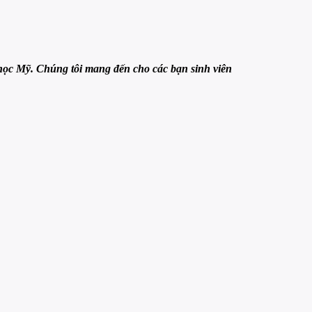
học Mỹ. Chúng tôi mang đến cho các bạn sinh viên