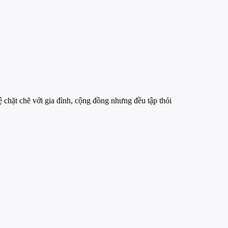
 chặt chẽ với gia đình, cộng đồng nhưng đều tập thói