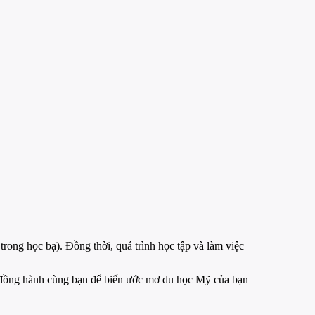
 trong học bạ). Đồng thời, quá trình học tập và làm việc
, đồng hành cùng bạn để biến ước mơ du học Mỹ của bạn