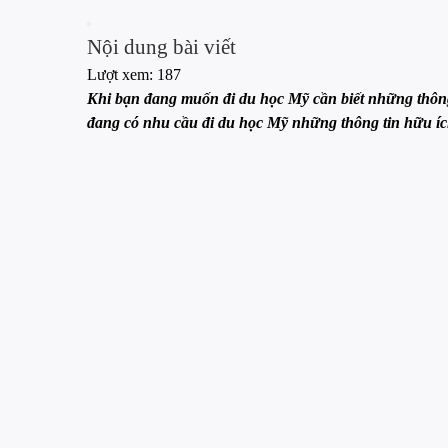
Nội dung bài viết
Lượt xem:
187
Khi bạn đang muốn đi du học Mỹ cần biết những thông
đang có nhu cầu đi du học Mỹ những thông tin hữu íc