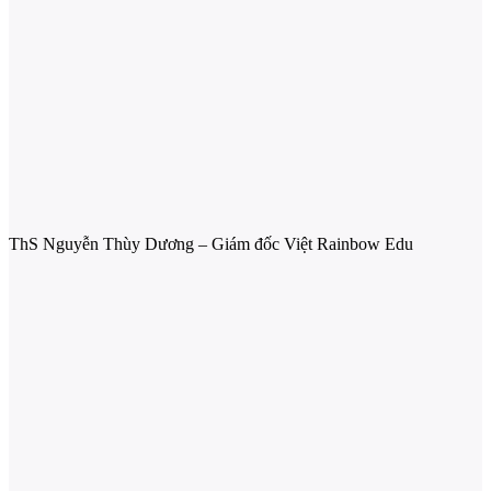
ThS Nguyễn Thùy Dương – Giám đốc Việt Rainbow Edu