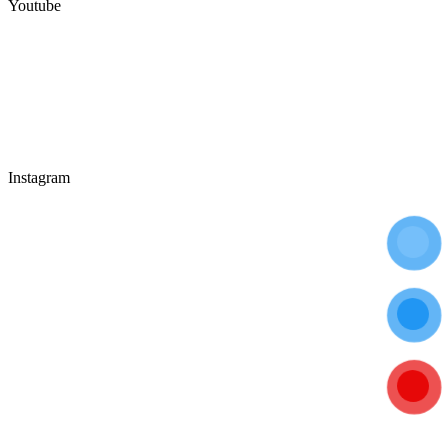
Youtube
Instagram