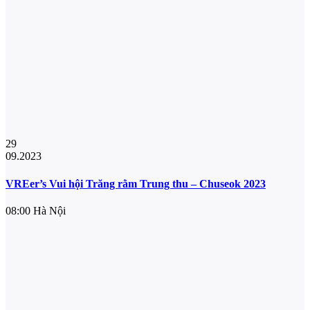
29
09.2023
VREer’s Vui hội Trăng rằm Trung thu – Chuseok 2023
08:00
Hà Nội