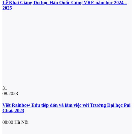
Lễ Khai Giảng Du học Hàn Quốc Cùng VRE năm học 2024 –
2025
31
08.2023
Việt Rainbow Edu tiếp đón và làm việc với Trường Đại học Pai
Chai, 2023
08:00
Hà Nội