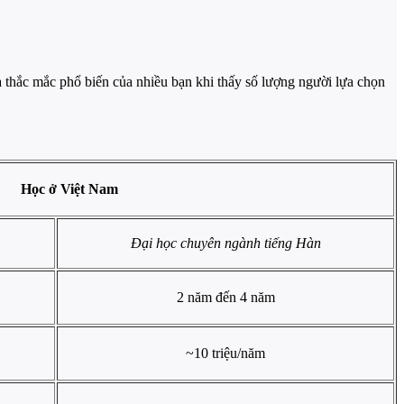
à thắc mắc phổ biến của nhiều bạn khi thấy số lượng người lựa chọn
ọc ở Việt Nam
Đại học chuyên ngành tiếng Hàn
2 năm đến 4 năm
~10 triệu/năm