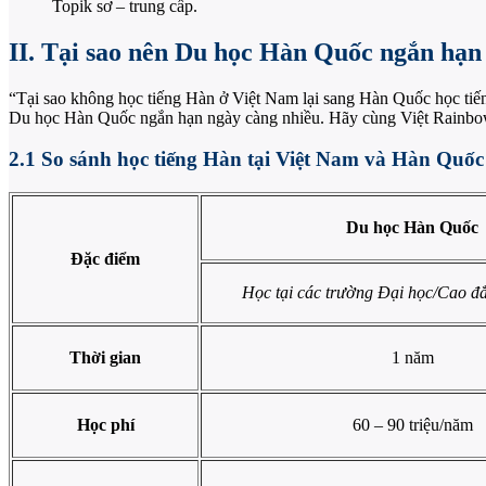
Topik sơ – trung cấp.
II. Tại sao nên Du học Hàn Quốc ngắn hạn
“Tại sao không học tiếng Hàn ở Việt Nam lại sang Hàn Quốc học tiếng
Du học Hàn Quốc ngắn hạn ngày càng nhiều. Hãy cùng Việt Rainbo
2.1 So sánh học tiếng Hàn tại Việt Nam và Hàn Quốc
Du học Hàn Quốc
Đặc điểm
Học tại các trường Đại học/Cao 
Thời gian
1 năm
Học phí
60 – 90 triệu/năm