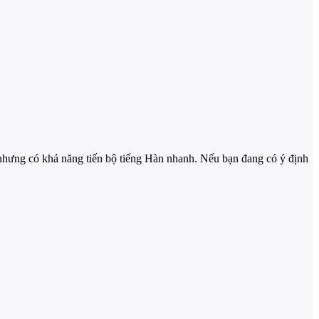
nhưng có khả năng tiến bộ tiếng Hàn nhanh. Nếu bạn đang có ý định