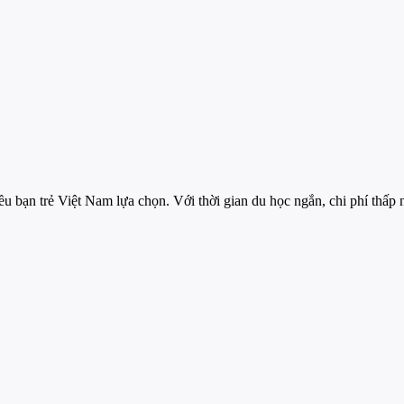
 bạn trẻ Việt Nam lựa chọn. Với thời gian du học ngắn, chi phí thấp 