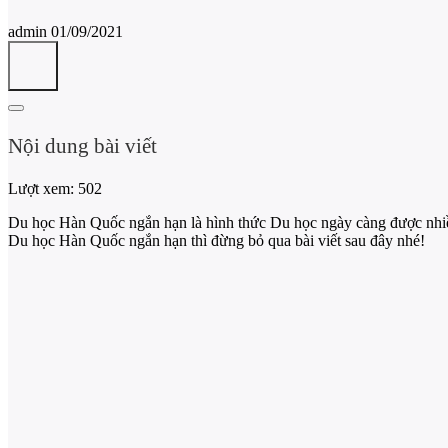
admin
01/09/2021
Nội dung bài viết
Lượt xem:
502
Du học Hàn Quốc ngắn hạn là hình thức Du học ngày càng được nhiều
Du học Hàn Quốc ngắn hạn thì đừng bỏ qua bài viết sau đây nhé!