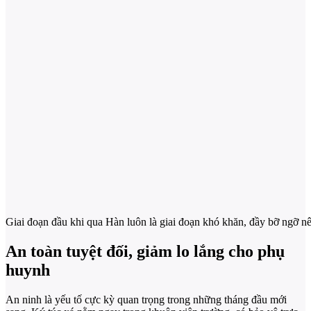
Giai đoạn đầu khi qua Hàn luôn là giai đoạn khó khăn, đầy bỡ ngỡ nê
An toàn tuyệt đối, giảm lo lắng cho phụ
huynh
An ninh là yếu tố cực kỳ quan trọng trong những tháng đầu mới