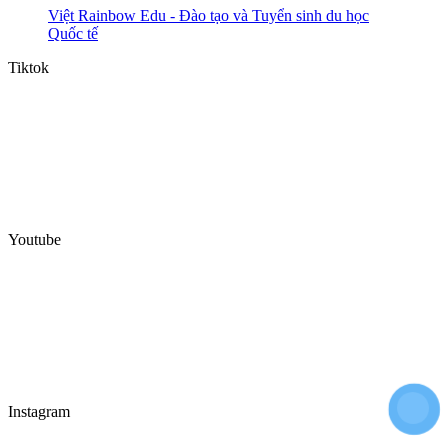
Việt Rainbow Edu - Đào tạo và Tuyển sinh du học
Quốc tế
Tiktok
Youtube
Instagram