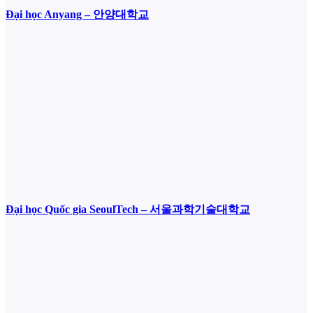
Đại học Anyang – 안양대학교
Đại học Quốc gia SeoulTech – 서울과학기술대학교