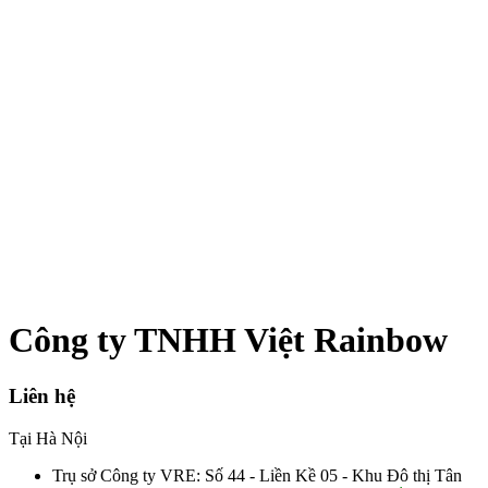
Công ty TNHH Việt Rainbow
Liên hệ
Tại Hà Nội
Trụ sở Công ty VRE: Số 44 - Liền Kề 05 - Khu Đô thị Tân