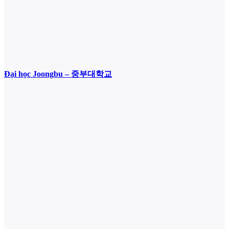
Đại học Joongbu – 중부대학교