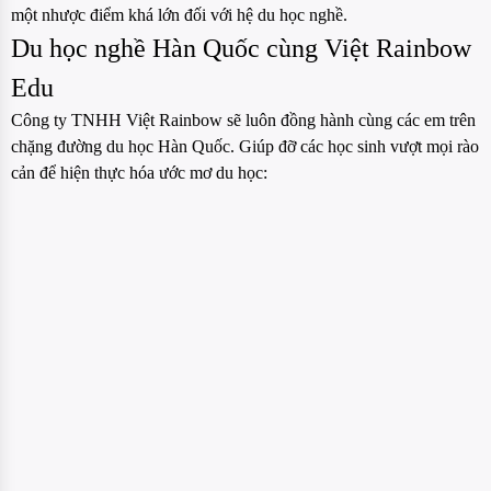
một nhược điểm khá lớn đối với hệ du học nghề.
Du học nghề Hàn Quốc cùng Việt Rainbow
Edu
Công ty TNHH Việt Rainbow sẽ luôn đồng hành cùng các em trên
chặng đường du học Hàn Quốc. Giúp đỡ các học sinh vượt mọi rào
cản để hiện thực hóa ước mơ du học: