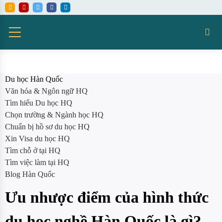
Du học Hàn Quốc
Văn hóa & Ngôn ngữ HQ
Tìm hiểu Du học HQ
Chọn trường & Ngành học HQ
Chuẩn bị hồ sơ du học HQ
Xin Visa du học HQ
Tìm chỗ ở tại HQ
Tìm việc làm tại HQ
Blog Hàn Quốc
Ưu nhược điểm của hình thức
du học nghề Hàn Quốc là gì?