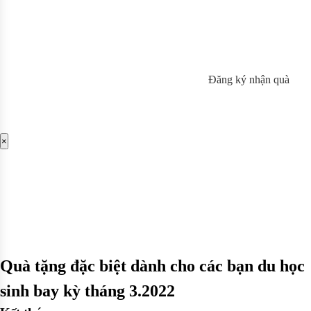
Đăng ký nhận quà
×
Quà tặng đặc biệt dành cho các bạn du học
sinh bay kỳ tháng 3.2022