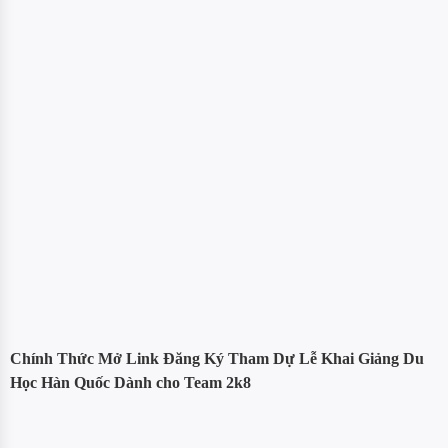
Chính Thức Mở Link Đăng Ký Tham Dự Lễ Khai Giảng Du
Học Hàn Quốc Dành cho Team 2k8