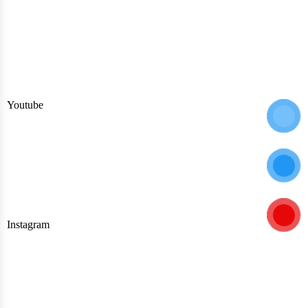
Youtube
Instagram