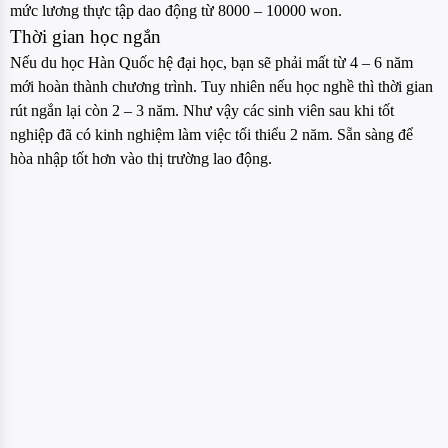
mức lương thực tập dao động từ 8000 – 10000 won.
Thời gian học ngắn
Nếu du học Hàn Quốc hệ đại học, bạn sẽ phải mất từ 4 – 6 năm
mới hoàn thành chương trình. Tuy nhiên nếu học nghề thì thời gian
rút ngắn lại còn 2 – 3 năm. Như vậy các sinh viên sau khi tốt
nghiệp đã có kinh nghiệm làm việc tối thiểu 2 năm. Sẵn sàng để
hòa nhập tốt hơn vào thị trường lao động.