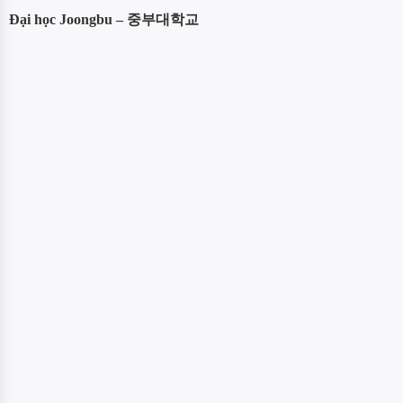
Đại học Joongbu – 중부대학교