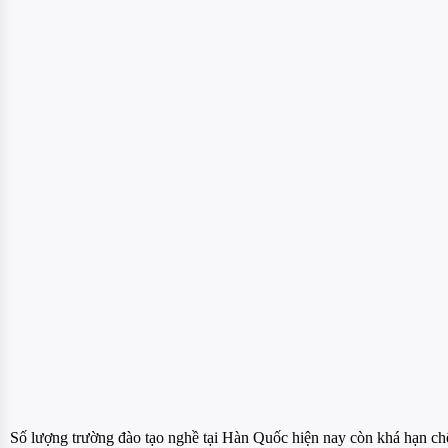
Số lượng trường đào tạo nghề tại Hàn Quốc hiện nay còn khá hạn ch