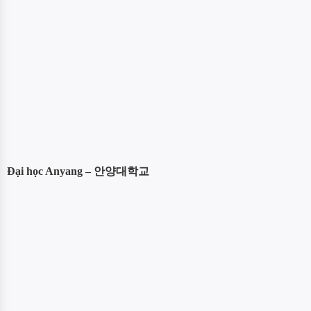
Đại học Anyang – 안양대학교