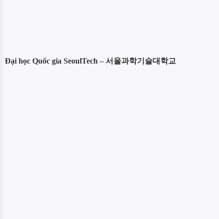
Đại học Quốc gia SeoulTech – 서울과학기술대학교