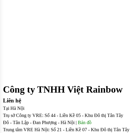
Công ty TNHH Việt Rainbow
Liên hệ
Tại Hà Nội
Trụ sở Công ty VRE: Số 44 - Liền Kề 05 - Khu Đô thị Tân Tây
Đô - Tân Lập - Đan Phượng - Hà Nội |
Bản đồ
Trung tâm VRE Hà Nội: Số 21 - Liền Kề 07 - Khu Đô thị Tân Tây