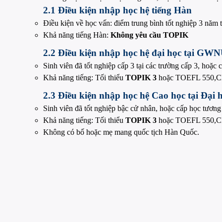
2.1 Điều kiện nhập học hệ tiếng Hàn
Điều kiện về học vấn: điểm trung bình tốt nghiệp 3 năm t
Khả năng tiếng Hàn:
Không yêu cầu TOPIK
2.2 Điều kiện nhập học hệ đại học tại GW
Sinh viên đã tốt nghiệp cấp 3 tại các trường cấp 3, hoặc
Khả năng tiếng: Tối thiểu
TOPIK 3
hoặc TOEFL 550,C
2.3 Điều kiện nhập học hệ Cao học tại Đạ
Sinh viên đã tốt nghiệp bậc cử nhân, hoặc cấp học tươn
Khả năng tiếng: Tối thiểu
TOPIK 3
hoặc TOEFL 550,C
Không có bố hoặc mẹ mang quốc tịch Hàn Quốc.