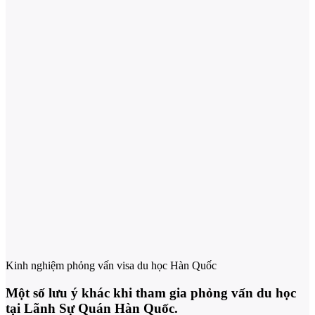
Kinh nghiệm phỏng vấn visa du học Hàn Quốc
Một số lưu ý khác khi tham gia phỏng vấn du học
tại Lãnh Sự Quán Hàn Quốc.