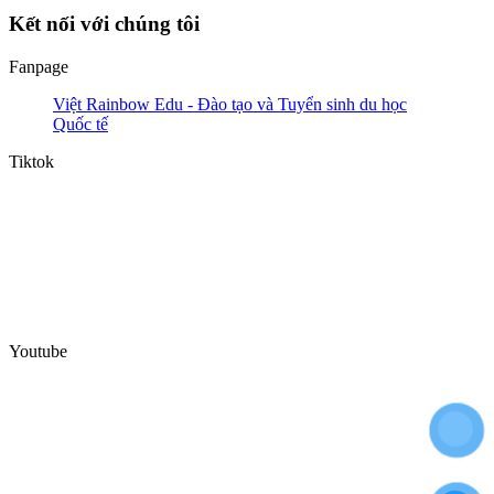
Kết nối với chúng tôi
Fanpage
Việt Rainbow Edu - Đào tạo và Tuyển sinh du học
Quốc tế
Tiktok
Youtube