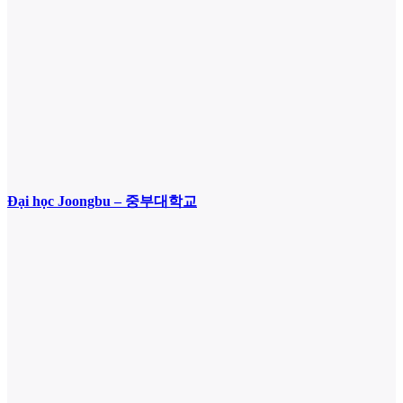
Đại học Joongbu – 중부대학교