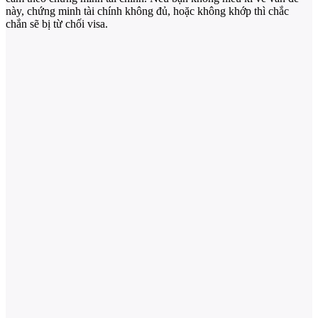
này, chứng minh tài chính không đủ, hoặc không khớp thì chắc
chắn sẽ bị từ chối visa.