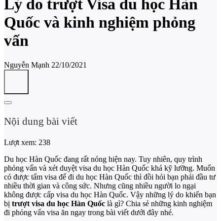
Lý do trượt Visa du học Hàn
Quốc và kinh nghiệm phỏng
vấn
Nguyễn Mạnh
22/10/2021
Nội dung bài viết
Lượt xem:
238
Du học Hàn Quốc đang rất nóng hiện nay. Tuy nhiên, quy trình
phỏng vấn và xét duyệt visa du học Hàn Quốc khá kỹ lưỡng. Muốn
có được tấm visa để đi du học Hàn Quốc thì đồi hỏi bạn phải đầu tư
nhiều thời gian và công sức. Nhưng cũng nhiều người lo ngại
không được cấp visa du học Hàn Quốc. Vậy những lý do khiến bạn
bị
trượt visa du học Hàn Quốc
là gì? Chia sẻ những kinh nghiệm
đi phỏng vấn visa ăn ngay trong bài viết dưới đây nhé.