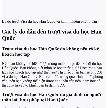
Lý do trượt Visa du học Hàn Quốc và kinh nghiệm phỏng vấn
Các lý do dẫn đến trượt visa du học Hàn
Quốc
Trượt visa du học Hàn Quốc do không nêu rõ kế
hoạch học tập
Nếu bạn không thể hiện được mong muốn, mục tiêu khi đi du học
Hàn Quốc. Bạn không biết mình sẽ học trường gì? Học trong bao
lâu? Kế hoạch học tập như thế nào? Thì chắc chắn bạn sẽ bị trượt
visa du học Hàn Quốc. Bên cạnh đó, trong quá trình trả lời phỏng
vấn, nếu bạn không thể hiện được tinh thần cầu tiến, ham học hỏi
thì cũng là yếu tố khiến bạn bị đánh trượt.
Trượt visa du học Hàn Quốc do gia đình có người
thân bất hợp pháp tại Hàn Quốc