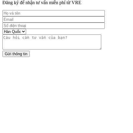
Đăng ký để nhận tư vấn miễn phí từ VRE