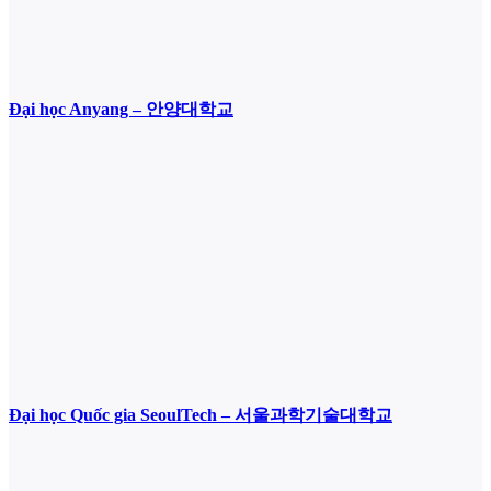
Đại học Anyang – 안양대학교
Đại học Quốc gia SeoulTech – 서울과학기술대학교