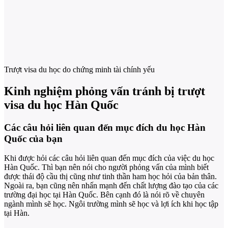
Trượt visa du học do chứng minh tài chính yếu
Kinh nghiệm phỏng vấn tránh bị trượt
visa du học Hàn Quốc
Các câu hỏi liên quan đến mục đích du học Hàn
Quốc của bạn
Khi được hỏi các câu hỏi liên quan đến mục đích của việc du học
Hàn Quốc. Thì bạn nên nói cho người phỏng vấn của mình biết
được thái độ cầu thị cũng như tinh thần ham học hỏi của bản thân.
Ngoài ra, bạn cũng nên nhấn mạnh đến chất lượng đào tạo của các
trường đại học tại Hàn Quốc. Bên cạnh đó là nói rõ về chuyên
ngành mình sẽ học. Ngôi trường mình sẽ học và lợi ích khi học tập
tại Hàn.