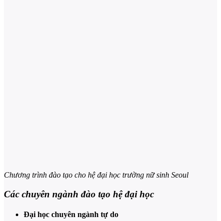
Chương trình đào tạo cho hệ đại học trường nữ sinh Seoul
Các chuyên ngành đào tạo hệ đại học
Đại học chuyên ngành tự do