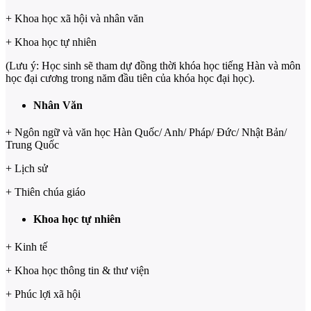
+ Khoa học xã hội và nhân văn
+ Khoa học tự nhiên
(Lưu ý: Học sinh sẽ tham dự đồng thời khóa học tiếng Hàn và môn
học đại cương trong năm đầu tiên của khóa học đại học).
Nhân Văn
+ Ngôn ngữ và văn học Hàn Quốc/ Anh/ Pháp/ Đức/ Nhật Bản/
Trung Quốc
+ Lịch sử
+ Thiên chúa giáo
Khoa học tự nhiên
+ Kinh tế
+ Khoa học thông tin & thư viện
+ Phúc lợi xã hội