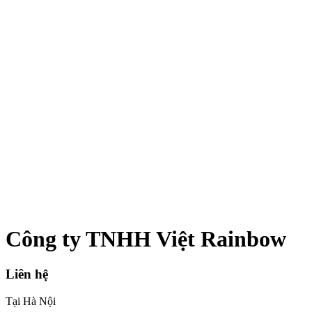
Công ty TNHH Việt Rainbow
Liên hệ
Tại Hà Nội