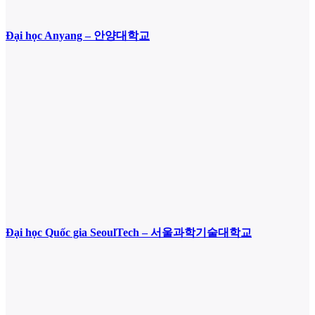
Đại học Anyang – 안양대학교
Đại học Quốc gia SeoulTech – 서울과학기술대학교