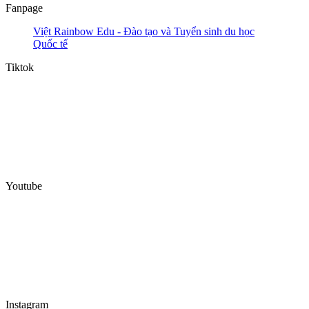
Fanpage
Việt Rainbow Edu - Đào tạo và Tuyển sinh du học
Quốc tế
Tiktok
Youtube
Instagram