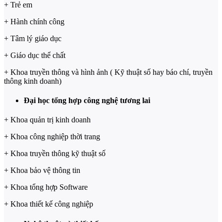
+ Trẻ em
+ Hành chính công
+ Tâm lý giáo dục
+ Giáo dục thể chất
+ Khoa truyền thông và hình ảnh ( Kỹ thuật số hay báo chí, truyền
thông kinh doanh)
Đại học tổng hợp công nghệ tương lai
+ Khoa quản trị kinh doanh
+ Khoa công nghiệp thời trang
+ Khoa truyền thông kỹ thuật số
+ Khoa bảo vệ thông tin
+ Khoa tổng hợp Software
+ Khoa thiết kế công nghiệp