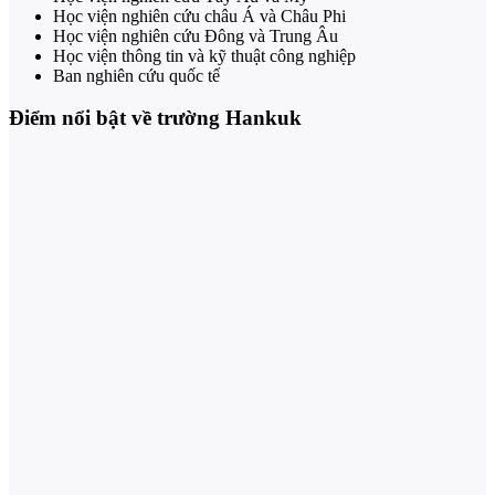
Học viện nghiên cứu châu Á và Châu Phi
Học viện nghiên cứu Đông và Trung Âu
Học viện thông tin và kỹ thuật công nghiệp
Ban nghiên cứu quốc tế
Điểm nổi bật về trường Hankuk