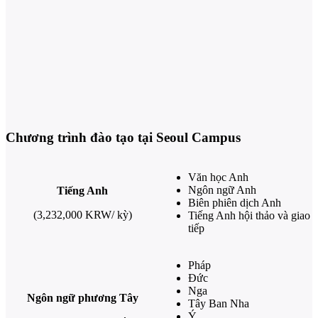
Chương trình đào tạo tại Seoul Campus
Văn học Anh
Ngôn ngữ Anh
Tiếng Anh
Biên phiên dịch Anh
(3,232,000 KRW/ kỳ)
Tiếng Anh hội thảo và giao
tiếp
Pháp
Đức
Nga
Ngôn ngữ phương Tây
Tây Ban Nha
Ý