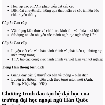
Học tập các phương pháp biểu đạt cấp cao
Diễn đạt chuyên sâu thông qua thảo luận về các tài liệu báo
chí, truyền thông
Cấp 5: Cao cấp
Vận dụng kiến thức về chính trị, kinh tế – văn hóa – xã hội
Sử dụng nhuần nhuyễn các thành ngữ, tục ngữ tiếng Hàn
Cấp 6: Cao cấp
Luyện viết các văn bản hành chính và phát biểu tại những sự
kiện trang trọng
Thực tập các công việc hành chính và viết luận văn tốt nghiệp
Tiếng Hàn thông biên dịch
Giảng dạy các lý thuyết cơ bản về thông – biên dịch
Luyện tập thông – biên dịch theo từng ngôn ngữ (Anh,
Trung, Nhật, Nga, Việt)
Chương trình đào tạo hệ đại học của
trường đại học ngoại ngữ Hàn Quốc