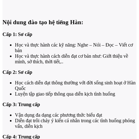
Nội dung đào tạo hệ tiếng Hàn:
Cấp 1: Sơ cấp
Học và thực hành các kỹ năng: Nghe – Nói – Đọc – Viết cơ
bản
Học và thực hành cách diễn đạt cơ bản như: Giới thiệu về
mình, sở thích, thời tiết,..
Cấp 2: Sơ cấp
Học cách diễn đạt thông thường với đời sống sinh hoạt ở Hàn
Quốc
Luyện tập giao tiếp thông qua diễn kịch tình huống
Cấp 3: Trung cấp
Vận dụng đa dạng các phương thức biểu đạt
Diễn đạt trôi chảy ý kiến cá nhân trong các tình huống phỏng
vấn, diễn kịch
Cấp 4: Trung cấp