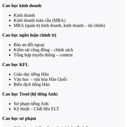
Cao học kinh doanh
Kinh doanh
Kinh doanh toàn cầu (MBA)
MBA (quản trị kinh doanh, kinh doanh – tài chính)
Cao học ngôn luận chính trị
Bảo an đối ngoại
Kiểm sát cộng đồng – chính sách
Tổng hợp truyền thông – content
Cao học KFL
Giáo dục tiếng Hàn
Văn học – văn hóa Hàn Quốc
Biên dịch tiếng Hàn
Cao học Tesol (hệ tiếng Anh)
Sư phạm tiếng Anh
Kỹ thuật – Chất liệu ELT
Cao học sư phạm