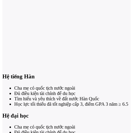
Hệ tiếng Hàn
Cha mẹ có quốc tịch nước ngoài
Đủ điều kiện tài chính để du học
Tìm hiểu và yêu thích về đất nước Hàn Quốc
Học lực tối thiểu đã tốt nghiệp cấp 3, điểm GPA 3 năm ≥ 6.5
Hệ đại học
Cha mẹ có quốc tịch nước ngoài
Đủ điều kiện tài chính để du học