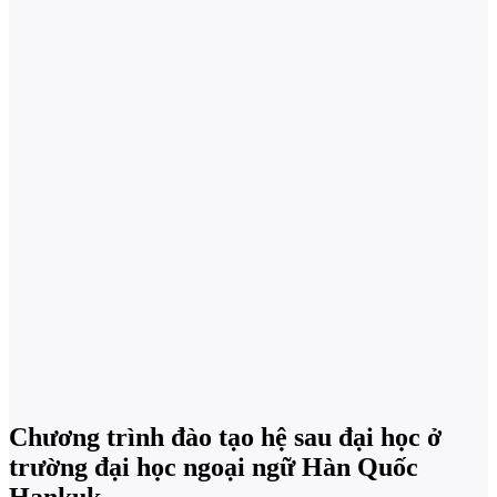
Chương trình đào tạo hệ sau đại học ở
trường đại học ngoại ngữ Hàn Quốc