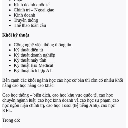
Kinh doanh quốc tế
Chính trị – Ngoại giao
Kinh doanh
Truyền thông
Thể thao toàn cầu
Khối kỹ thuật
Công nghệ viện thông thông tin
Kỹ thuật điện tử
Kỹ thuật doanh nghiệp
Kỹ thuật máy tính
Kỹ thuật Bio-Medical
Kỹ thuật tích hợp AI
Bên cạnh các khối ngành học cao học cơ bản thì còn có nhiều khối
nâng cao học nâng cao khác.
Cao học thông – biên dịch, cao học khu vực quốc tế, cao học
chuyên ngành luật, cao học kinh doanh và cao học sư phạm, cao
học ngôn luận chính trị, cao học Tosol (hệ tiếng Anh), cao học
KFL.
Trong đó: