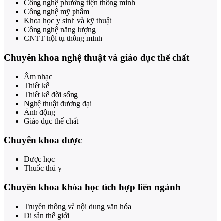
Công nghệ phương tiện thông minh
Công nghệ mỹ phẩm
Khoa học y sinh và kỹ thuật
Công nghệ năng lượng
CNTT hội tụ thông minh
Chuyên khoa nghệ thuật và giáo dục thể chất
Âm nhạc
Thiết kế
Thiết kế đời sống
Nghệ thuật đương đại
Ảnh động
Giáo dục thể chất
Chuyên khoa dược
Dược học
Thuốc thú y
Chuyên khoa khóa học tích hợp liên ngành
Truyền thông và nội dung văn hóa
Di sản thế giới