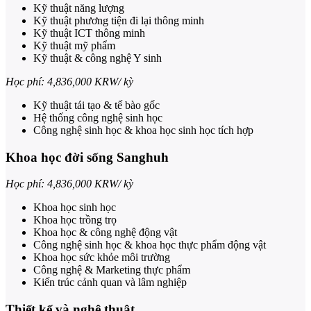
Kỹ thuật năng lượng
Kỹ thuật phương tiện đi lại thông minh
Kỹ thuật ICT thông minh
Kỹ thuật mỹ phẩm
Kỹ thuật & công nghệ Y sinh
Học phí: 4,836,000 KRW/ kỳ
Kỹ thuật tái tạo & tế bào gốc
Hệ thống công nghệ sinh học
Công nghệ sinh học & khoa học sinh học tích hợp
Khoa học đời sống Sanghuh
Học phí: 4,836,000 KRW/ kỳ
Khoa học sinh học
Khoa học trồng trọ
Khoa học & công nghệ động vật
Công nghệ sinh học & khoa học thực phẩm động vật
Khoa học sức khỏe môi trường
Công nghệ & Marketing thực phẩm
Kiến trúc cảnh quan và lâm nghiệp
Thiết kế và nghệ thuật