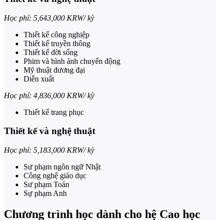
Học phí: 5,643,000 KRW/ kỳ
Thiết kế công nghiệp
Thiết kế truyền thông
Thiết kế đời sống
Phim và hình ảnh chuyển động
Mỹ thuật đương đại
Diễn xuất
Học phí: 4,836,000 KRW/ kỳ
Thiết kế trang phục
Thiết kế và nghệ thuật
Học phí: 5,183,000 KRW/ kỳ
Sư phạm ngôn ngữ Nhật
Công nghệ giáo dục
Sư phạm Toán
Sự phạm Anh
Chương trình học dành cho hệ Cao học