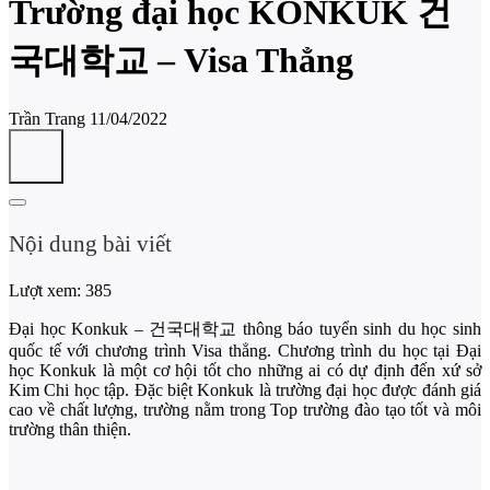
Trường đại học KONKUK 건
국대학교 – Visa Thẳng
Trần Trang
11/04/2022
Nội dung bài viết
Lượt xem:
385
Đại học Konkuk – 건국대학교 thông báo tuyển sinh du học sinh
quốc tế với chương trình Visa thẳng. Chương trình du học tại Đại
học Konkuk là một cơ hội tốt cho những ai có dự định đến xứ sở
Kim Chi học tập. Đặc biệt Konkuk là trường đại học được đánh giá
cao về chất lượng, trường nằm trong Top trường đào tạo tốt và môi
trường thân thiện.