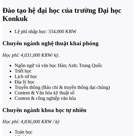
Đào tạo hệ đại học của trường Đại học
Konkuk
Lệ phí nhập học: 334,000 KRW
Chuyên ngành nghệ thuật khai phóng
Học phí: 4,031,000 KRW/ kỳ.
Ngôn ngữ và văn học Hàn; Anh; Trung Quốc
Triết học
Lịch sử học
Địa lý học
Truyền thông (Báo chí & truyền thông đại chúng)
Content & Văn hóa kỹ thuật số
Content & công nghiệp văn hóa
Chuyên ngành khoa học tự nhiên
Học phí: 4,836,000 KRW / kỳ
Toán học