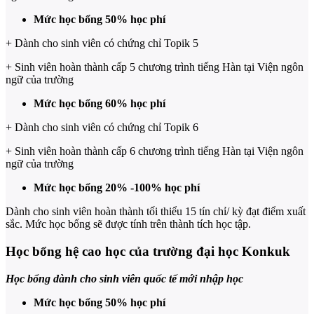
Mức học bổng 50% học phí
+ Dành cho sinh viên có chứng chỉ Topik 5
+ Sinh viên hoàn thành cấp 5 chương trình tiếng Hàn tại Viện ngôn
ngữ của trường
Mức học bổng 60% học phí
+ Dành cho sinh viên có chứng chỉ Topik 6
+ Sinh viên hoàn thành cấp 6 chương trình tiếng Hàn tại Viện ngôn
ngữ của trường
Mức học bổng 20% -100% học phí
Dành cho sinh viên hoàn thành tối thiểu 15 tín chỉ/ kỳ đạt điểm xuất
sắc. Mức học bổng sẽ được tính trên thành tích học tập.
Học bổng hệ cao học của trường đại học Konkuk
Học bổng dành cho sinh viên quốc tế mới nhập học
Mức học bổng 50% học phí