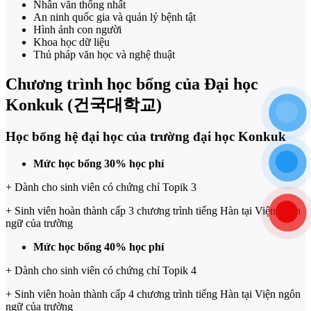
Nhân văn thống nhất
An ninh quốc gia và quản lý bệnh tật
Hình ảnh con người
Khoa học dữ liệu
Thủ pháp văn học và nghệ thuật
Chương trình học bổng của Đại học
Konkuk (건국대학교)
Học bổng hệ đại học của trường đại học Konkuk
Mức học bổng 30% học phí
+ Dành cho sinh viên có chứng chỉ Topik 3
+ Sinh viên hoàn thành cấp 3 chương trình tiếng Hàn tại Viện ngôn
ngữ của trường
Mức học bổng 40% học phí
+ Dành cho sinh viên có chứng chỉ Topik 4
+ Sinh viên hoàn thành cấp 4 chương trình tiếng Hàn tại Viện ngôn
ngữ của trường