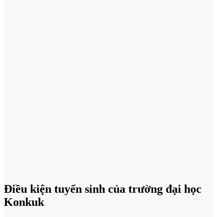
Điều kiện tuyển sinh của trường đại học
Konkuk