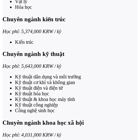
Vật lý
Hóa học
Chuyên ngành kiến trúc
Học phí: 5,374,000 KRW / kỳ
Kiến trúc
Chuyên ngành kỹ thuật
Học phí: 5,643,000 KRW / kỳ
Kỹ thuật dân dụng và môi trường
Kỹ thuật cơ khí và không gian
Kỹ thuật điện và điện tử
Kỹ thuật hóa học
Kỹ thuật & khoa học máy tính
Kỹ thuật công nghiệp
Công nghệ sinh học
Chuyên ngành khoa học xã hội
Học phí: 4,031,000 KRW / kỳ