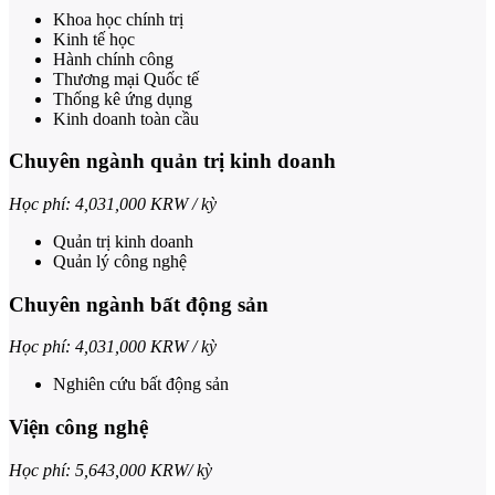
Khoa học chính trị
Kinh tế học
Hành chính công
Thương mại Quốc tế
Thống kê ứng dụng
Kinh doanh toàn cầu
Chuyên ngành quản trị kinh doanh
Học phí: 4,031,000 KRW / kỳ
Quản trị kinh doanh
Quản lý công nghệ
Chuyên ngành bất động sản
Học phí: 4,031,000 KRW / kỳ
Nghiên cứu bất động sản
Viện công nghệ
Học phí: 5,643,000 KRW/ kỳ