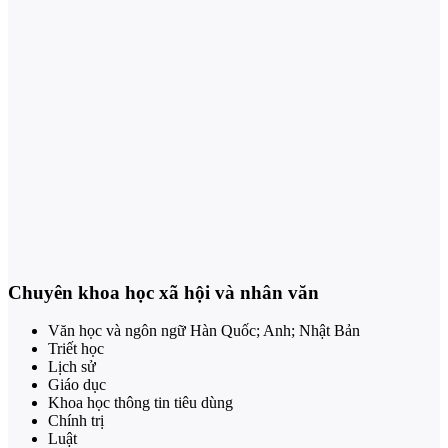
Chuyên khoa học xã hội và nhân văn
Văn học và ngôn ngữ Hàn Quốc; Anh; Nhật Bản
Triết học
Lịch sử
Giáo dục
Khoa học thông tin tiêu dùng
Chính trị
Luật