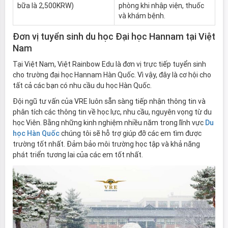
bữa là 2,500KRW)
phòng khi nhập viện, thuốc
và khám bệnh.
Đơn vị tuyển sinh du học Đại học Hannam tại Việt
Nam
Tại Việt Nam, Việt Rainbow Edu là đơn vị trực tiếp tuyển sinh
cho trường đại học Hannam Hàn Quốc. Vì vậy, đây là cơ hội cho
tất cả các bạn có nhu cầu du học Hàn Quốc.
Đội ngũ tư vấn của VRE luôn sẵn sàng tiếp nhận thông tin và
phân tích các thông tin về học lực, nhu cầu, nguyên vọng từ du
học Viên. Bằng những kinh nghiệm nhiều năm trong lĩnh vực
Du
học Hàn Quốc
chúng tôi sẽ hỗ trợ giúp đỡ các em tìm được
trường tốt nhất. Đảm bảo môi trường học tập và khả năng
phát triển tương lai của các em tốt nhất.