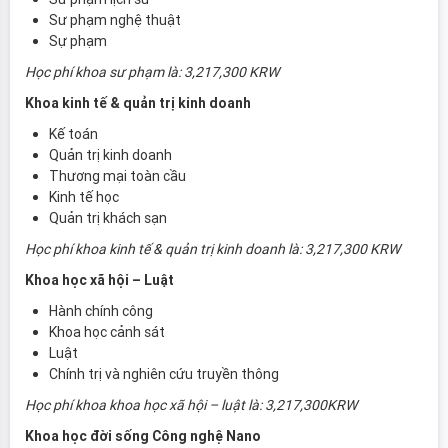
Sư phạm nghệ thuật
Sự phạm
Học phí khoa sư phạm là: 3,217,300 KRW
Khoa kinh tế & quản trị kinh doanh
Kế toán
Quản trị kinh doanh
Thương mại toàn cầu
Kinh tế học
Quản trị khách sạn
Học phí khoa kinh tế & quản trị kinh doanh là: 3,217,300 KRW
Khoa học xã hội – Luật
Hành chính công
Khoa học cảnh sát
Luật
Chính trị và nghiên cứu truyền thông
Học phí khoa khoa học xã hội – luật là: 3,217,300KRW
Khoa học đời sống Công nghệ Nano