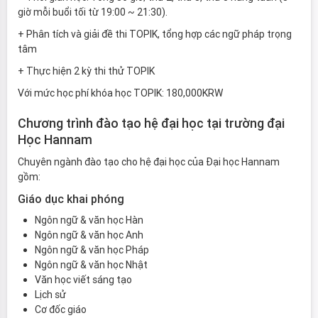
giờ mỗi buổi tối từ 19:00 ~ 21:30).
+ Phân tích và giải đề thi TOPIK, tổng hợp các ngữ pháp trọng
tâm
+ Thực hiện 2 kỳ thi thử TOPIK
Với mức học phí khóa học TOPIK: 180,000KRW
Chương trình đào tạo hệ đại học tại trường đại
Học Hannam
Chuyên ngành đào tạo cho hệ đại học của Đại học Hannam
gồm:
Giáo dục khai phóng
Ngôn ngữ & văn học Hàn
Ngôn ngữ & văn học Anh
Ngôn ngữ & văn học Pháp
Ngôn ngữ & văn học Nhật
Văn học viết sáng tạo
Lịch sử
Cơ đốc giáo