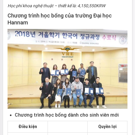
Học phí khoa nghệ thuật – thiết kế là: 4,150,550KRW
Chương trình học bổng của trường Đại học
Hannam
Chương trình học bổng dành cho sinh viên mới
Điều kiện
Quyền lợi