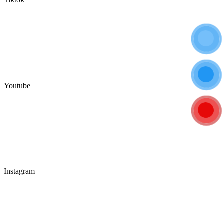
Youtube
Instagram