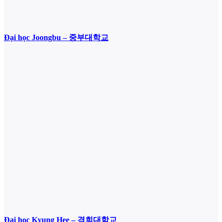
Đại học Joongbu – 중부대학교
Đại học Kyung Hee – 경희대학교