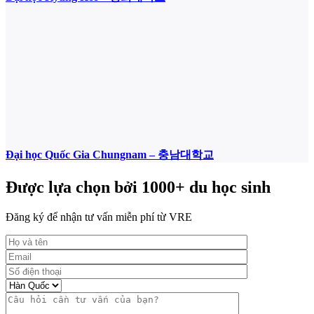
Đại học Quốc Gia Chungnam – 충남대학교
Được lựa chọn bởi 1000+ du học sinh
Đăng ký để nhận tư vấn miễn phí từ VRE