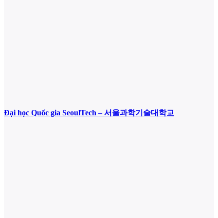
Đại học Quốc gia SeoulTech – 서울과학기술대학교