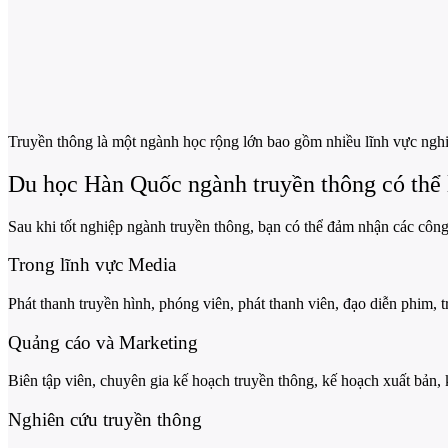
Truyền thông là một ngành học rộng lớn bao gồm nhiều lĩnh vực ngh
Du học Hàn Quốc ngành truyền thông có thể 
Sau khi tốt nghiệp ngành truyền thông, bạn có thể đảm nhận các công
Trong lĩnh vực Media
Phát thanh truyền hình, phóng viên, phát thanh viên, đạo diễn phim,
Quảng cáo và Marketing
Biên tập viên, chuyên gia kế hoạch truyền thông, kế hoạch xuất bản, 
Nghiên cứu truyền thông