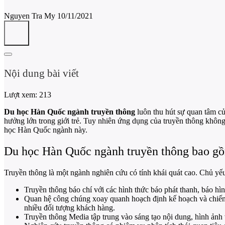
Nguyen Tra My
10/11/2021
Nội dung bài viết
Lượt xem:
213
Du học Hàn Quốc ngành truyền thông
luôn thu hút sự quan tâm củ
hưởng lớn trong giới trẻ. Tuy nhiên ứng dụng của truyền thông không 
học Hàn Quốc ngành này.
Du học Hàn Quốc ngành truyền thông bao g
Truyền thông là một ngành nghiên cứu có tính khái quát cao. Chủ yếu
Truyền thông báo chí với các hình thức báo phát thanh, báo hình,
Quan hệ công chúng xoay quanh hoạch định kế hoạch và chiến 
nhiều đối tượng khách hàng.
Truyền thông Media tập trung vào sáng tạo nội dung, hình ảnh