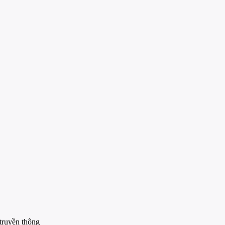
truyền thông