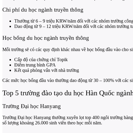
Chi phí du học ngành truyền thông
Thường từ 6 – 9 triệu KRW/năm đối với các nhóm trường công
Dao động từ 9 – 12 triệu KRW/năm đối với các nhóm trường t
Học bổng du học ngành truyền thông
Mỗi trường sẽ có các quy định khác nhau về học bổng đầu vào cho sin
Cấp độ của chứng chỉ Topik
Điểm trung bình GPA
Kết quả phỏng vấn với nhà trường
Các mức học bổng đầu vào thường dao động từ 30 – 100% với các sin
Top 5 trường đào tạo du học Hàn Quốc ngành
Trường Đại học Hanyang
Trường Đại học Hanyang thường xuyên lọt top 400 ngôi trường hàng 
số lượng khoảng 26.000 sinh viên theo học mỗi năm.