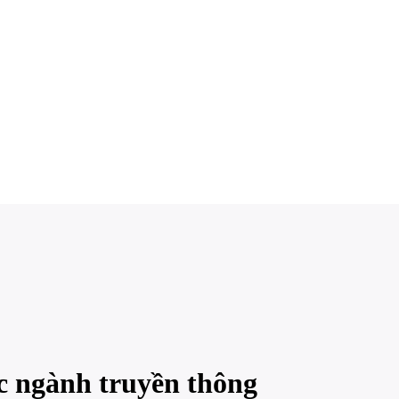
c ngành truyền thông