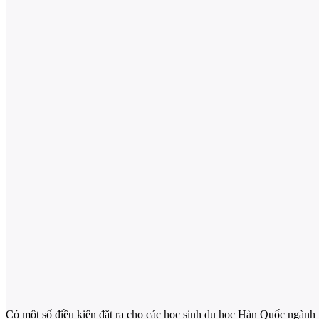
Có một số điều kiện đặt ra cho các học sinh du học Hàn Quốc ngành 