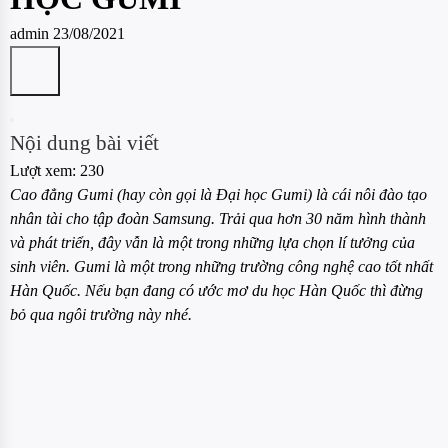
admin
23/08/2021
Nội dung bài viết
Lượt xem:
230
Cao đẳng Gumi (hay còn gọi là Đại học Gumi) là cái nôi đào tạo
nhân tài cho tập đoàn Samsung. Trải qua hơn 30 năm hình thành
và phát triển, đây vẫn là một trong những lựa chọn lí tưởng của
sinh viên. Gumi là một trong những trường công nghệ cao tốt nhất
Hàn Quốc. Nếu bạn đang có ước mơ du học Hàn Quốc thì đừng
bỏ qua ngôi trường này nhé.