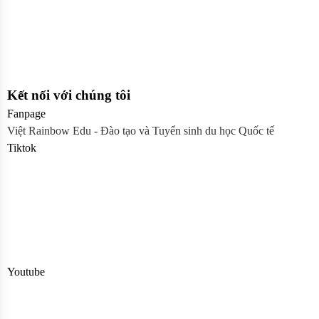
Kết nối với chúng tôi
Fanpage
Việt Rainbow Edu - Đào tạo và Tuyển sinh du học Quốc tế
Tiktok
Youtube