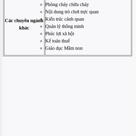
Phòng cháy chữa cháy
Nội dung trò chơi trực quan
Kiến trúc cảnh quan
Các chuyên ngành
Quản lý thông minh
khác
Phúc lợi xã hội
Kế toán thuế
Giáo dục Mầm non