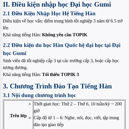
II. Điều kiện nhập học Đại học Gumi
2.1 Điều Kiện Nhập Học Hệ Tiếng Hàn
Điều kiện về học vấn: điểm trung bình tốt nghiệp 3 năm từ 6.5 trở
lên
Khả năng tiếng Hàn:
Không yêu cầu TOPIK
2.2 Điều kiện du học Hàn Quốc hệ đại học tại Đại
học Gumi
Sinh viên đã tốt nghiệp cấp 3 tại các trường cấp 3, hoặc cấp học
tương đương.
Khả năng tiếng Hàn:
Tối thiểu TOPIK 3
3. Chương Trình Đào Tạo Tiếng Hàn
3.1 Nội dung chương trình học
Thời gian học: Thứ 2 – Thứ 6, 10 tuần/kỳ ~ 200
giờ
Trên lớp
Cấp độ từ 1 – 6: Nghe, nói, đọc, viết, tập trung
đào tạo giao tiếp