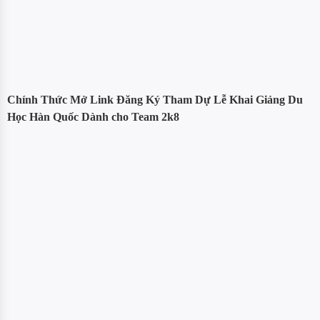
Chính Thức Mở Link Đăng Ký Tham Dự Lễ Khai Giảng Du
Học Hàn Quốc Dành cho Team 2k8