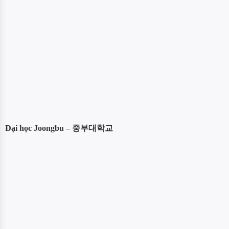
Đại học Joongbu – 중부대학교