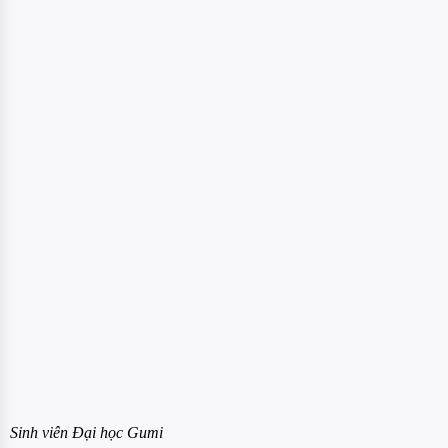
Sinh viên Đại học Gumi