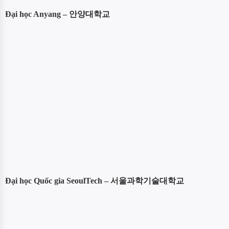
Đại học Anyang – 안양대학교
Đại học Quốc gia SeoulTech – 서울과학기술대학교