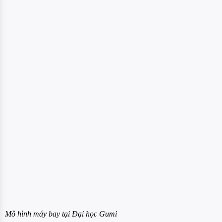
Mô hình máy bay tại Đại học Gumi