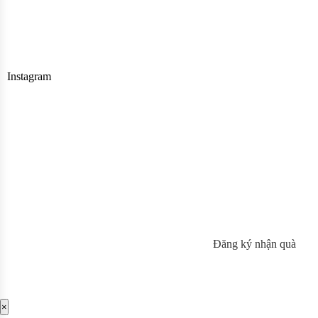
Instagram
Đăng ký nhận quà
×