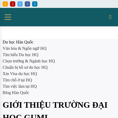
Du học Hàn Quốc
Văn hóa & Ngôn ngữ HQ
Tìm hiểu Du học HQ
Chọn trường & Ngành học HQ
Chuẩn bị hồ sơ du học HQ
Xin Visa du học HQ
Tìm chỗ ở tại HQ
Tìm việc làm tại HQ
Blog Hàn Quốc
GIỚI THIỆU TRƯỜNG ĐẠI
HỌC GUMI