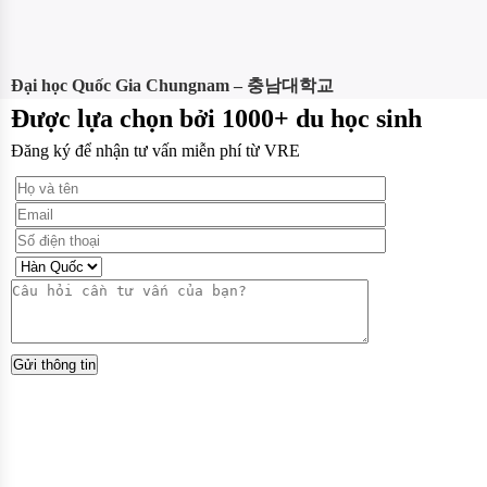
Đại học Quốc Gia Chungnam – 충남대학교
Được lựa chọn bởi 1000+ du học sinh
Đăng ký để nhận tư vấn miễn phí từ VRE