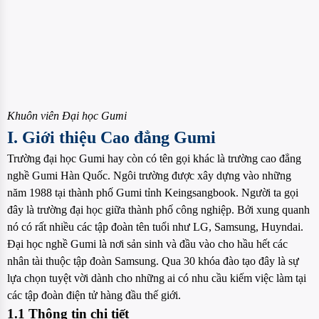
Khuôn viên Đại học Gumi
I. Giới thiệu Cao đẳng Gumi
Trường đại học Gumi hay còn có tên gọi khác là trường cao đẳng
nghề Gumi Hàn Quốc. Ngôi trường được xây dựng vào những
năm 1988 tại thành phố Gumi tỉnh Keingsangbook. Người ta gọi
đây là trường đại học giữa thành phố công nghiệp. Bởi xung quanh
nó có rất nhiều các tập đoàn tên tuổi như LG, Samsung, Huyndai.
Đại học nghề Gumi là nơi sản sinh và đầu vào cho hầu hết các
nhân tài thuộc tập đoàn Samsung. Qua 30 khóa đào tạo đây là sự
lựa chọn tuyệt vời dành cho những ai có nhu cầu kiếm việc làm tại
các tập đoàn điện tử hàng đầu thế giới.
1.1 Thông tin chi tiết