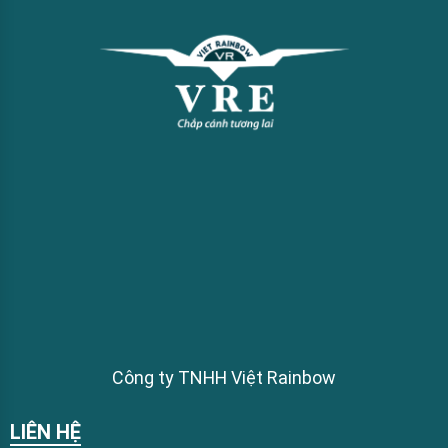
Công ty TNHH Việt Rainbow
LIÊN HỆ