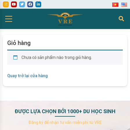
Giỏ hàng
Chưa có sản phẩm nào trong giỏ hàng.
Quay trở lại cửa hàng
ĐƯỢC LỰA CHỌN BỞI 1000+ DU HỌC SINH
Đăng ký để nhận tư vấn miễn phí từ VRE