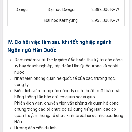
Daegu
Đại học Daegu
2,882,000 KRW
Đại học Keimyung
2,955,000 KRW
IV. Cơ hội việc làm sau khi tốt nghiệp ngành
Ngôn ngữ Hàn Quốc
Đảm nhiệm vị trí Trợ lý giám đốc hoặc thư ký tại các công
ty hay doanh nghiệp, tập đoàn Hàn Quốc trong và ngoài
nước
Nhân viên phòng quan hệ quốc tế của các trường học,
công ty
Biên dịch viên trong các công ty dịch thuật, xuất bản, các
hãng thông tấn báo chí, cơ quan ngoại giao
Phiên dịch viên, chuyên viên văn phòng và quan hệ công
chúng trong các tổ chức có sử dụng tiếng Hàn, các cơ
quan truyền thông, tổ chức kinh tế xã hội có nhu cầu tiếng
Hàn
Hướng dẫn viên du lịch