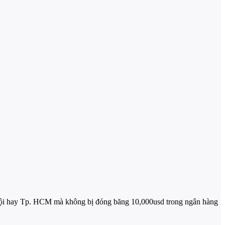
Nội hay Tp. HCM mà không bị đóng băng 10,000usd trong ngân hàng