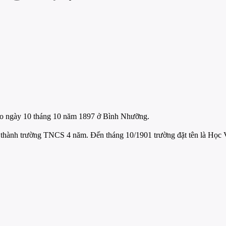
 ngày 10 tháng 10 năm 1897 ở Bình Nhưỡng.
ng thành trường TNCS 4 năm. Đến tháng 10/1901 trường đặt tên là 