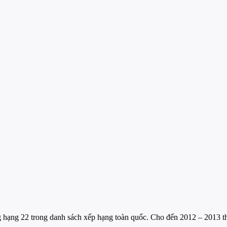
ạng 22 trong danh sách xếp hạng toàn quốc. Cho đến 2012 – 2013 thì t