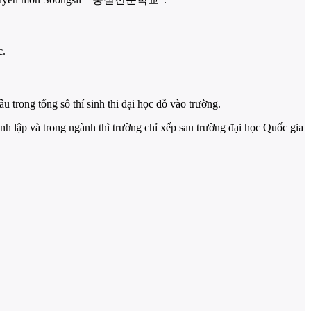
c.
trong tổng số thí sinh thi đại học đỗ vào trường.
nh lập và trong ngành thì trường chỉ xếp sau trường đại học Quốc gia