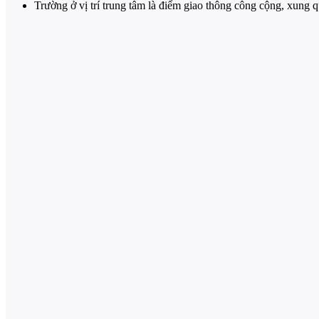
Trường ở vị trí trung tâm là điểm giao thông công cộng, xung 