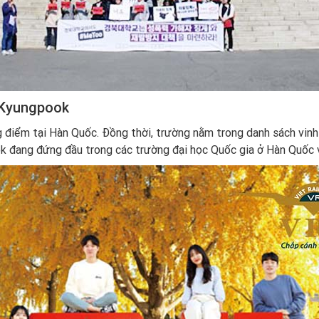
 Kyungpook
điểm tại Hàn Quốc. Đồng thời, trường nằm trong danh sách vinh
k đang đứng đầu trong các trường đại học Quốc gia ở Hàn Quốc 