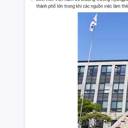
thành phố lớn trong khi các nguồn việc làm th