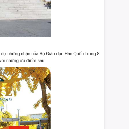
 dự chứng nhận của Bộ Giáo dục Hàn Quốc trong 8
với những ưu điểm sau: