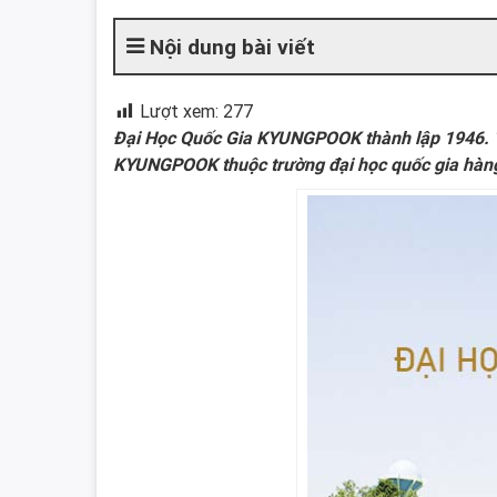
Nội dung bài viết
Lượt xem:
277
Đại Học Quốc Gia KYUNGPOOK thành lập 1946. Tr
KYUNGPOOK thuộc trường đại học quốc gia hàng 