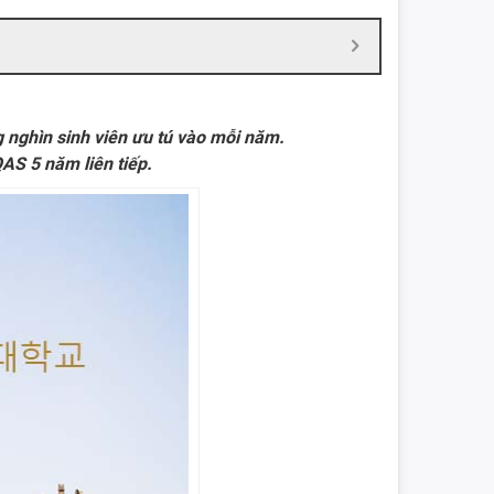
 nghìn sinh viên ưu tú vào mỗi năm.
AS 5 năm liên tiếp.