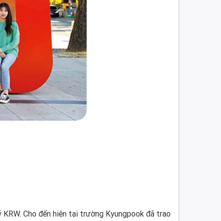
KRW. Cho đến hiện tại trường Kyungpook đã trao