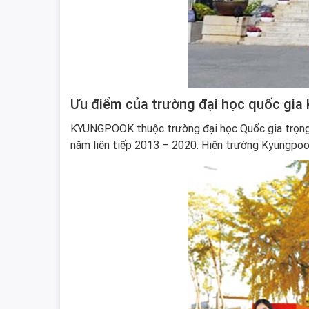
Ưu điểm của trường đại học quốc gia
KYUNGPOOK thuộc trường đại học Quốc gia trọng 
năm liên tiếp 2013 – 2020. Hiện trường Kyungpoo