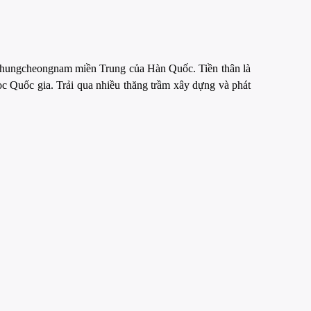
 Chungcheongnam miền Trung của Hàn Quốc. Tiền thân là
 Quốc gia. Trải qua nhiều thăng trầm xây dựng và phát