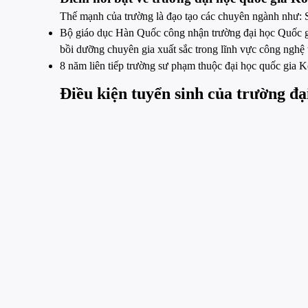
Thế mạnh của trường là đạo tạo các chuyên ngành như: 
Bộ giáo dục Hàn Quốc công nhận trường đại học Quốc g
bồi dưỡng chuyên gia xuất sắc trong lĩnh vực công nghệ 
8 năm liên tiếp trường sư phạm thuộc đại học quốc gia K
Điều kiện tuyển sinh của trường đ