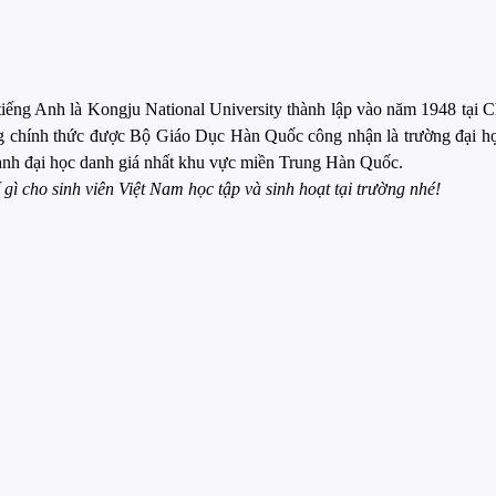
iếng Anh là Kongju National University thành lập vào năm 1948 tại
chính thức được Bộ Giáo Dục Hàn Quốc công nhận là trường đại học
thành đại học danh giá nhất khu vực miền Trung Hàn Quốc.
ì cho sinh viên Việt Nam học tập và sinh hoạt tại trường nhé!