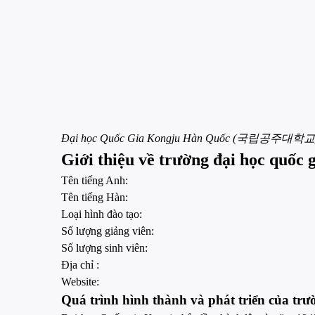
Đại học Quốc Gia Kongju Hàn Quốc (국립공주대학교
Giới thiệu về trường đại học quốc 
Tên tiếng Anh:
Tên tiếng Hàn:
Loại hình đào tạo:
Số lượng giảng viên:
Số lượng sinh viên:
Địa chỉ :
Website:
Quá trình hình thành và phát triển của tr