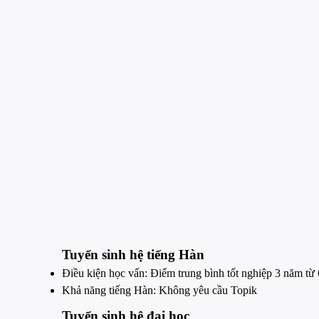
Tuyển sinh hệ tiếng Hàn
Điều kiện học vấn: Điểm trung bình tốt nghiệp 3 năm từ 6
Khả năng tiếng Hàn: Không yêu cầu Topik
Tuyển sinh hệ đại học