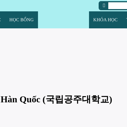
C
HỌC BỔNG
KHÓA HỌC
gju Hàn Quốc (국립공주대학교)