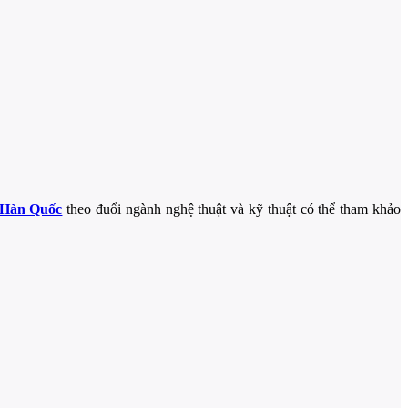
 Hàn Quốc
theo đuổi ngành nghệ thuật và kỹ thuật có thể tham khảo