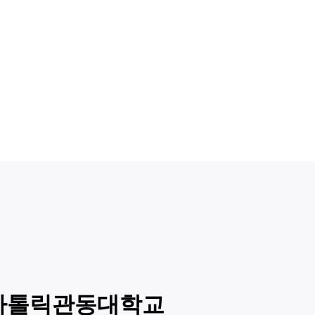
ng – 가톨릭관동대학교