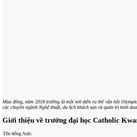
Mùa đông, năm 2018 trường là một nơi diễn ra thế vận hội Olympic
các chuyên ngành Nghệ thuật, du lịch khách sạn và quản trị kinh do
Giới thiệu về trường đại học Catholic Kw
Tên tiếng Anh: