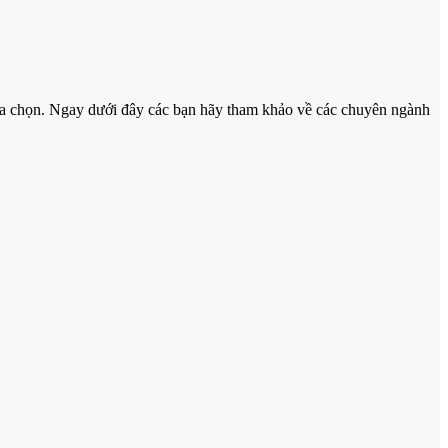
ựa chọn. Ngay dưới đây các bạn hãy tham khảo về các chuyên ngành