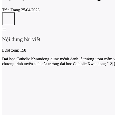
Trần Trang
25/04/2023
Nội dung bài viết
Lượt xem:
158
Đại học Catholic Kwandong được mệnh danh là trường ươm mầm vớ
chương trình tuyển sinh của trường đại học Catholic Kwando