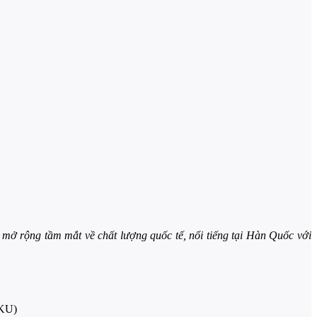
mở rộng tầm mắt về chất lượng quốc tế, nổi tiếng tại Hàn Quốc với
CKU)