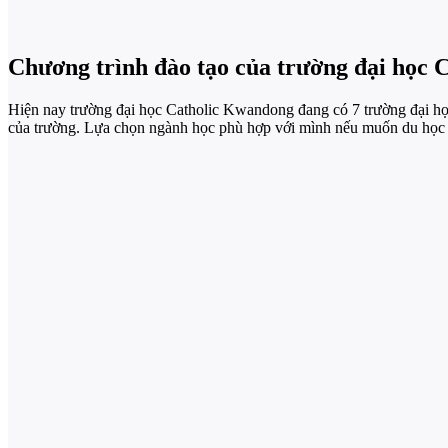
Chương trình đào tạo của trường đại học
Hiện nay trường đại học Catholic Kwandong đang có 7 trường đại họ
của trường. Lựa chọn ngành học phù hợp với mình nếu muốn du học t