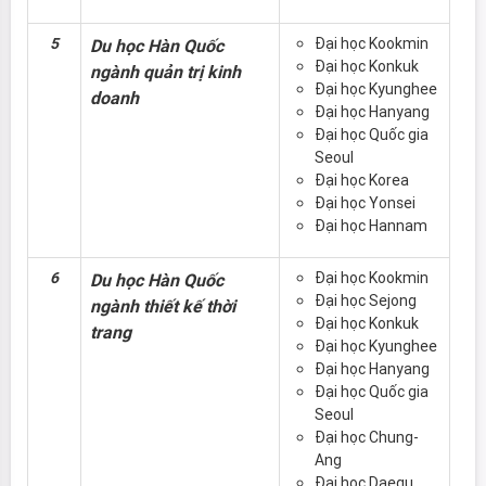
5
Đại học Kookmin
Du học Hàn Quốc
Đại học Konkuk
ngành quản trị kinh
Đại học Kyunghee
doanh
Đại học Hanyang
Đại học Quốc gia
Seoul
Đại học Korea
Đại học Yonsei
Đại học Hannam
6
Đại học Kookmin
Du học Hàn Quốc
Đại học Sejong
ngành thiết kế thời
Đại học Konkuk
trang
Đại học Kyunghee
Đại học Hanyang
Đại học Quốc gia
Seoul
Đại học Chung-
Ang
Đại học Daegu