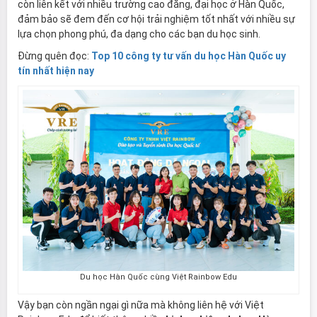
còn liên kết với nhiều trường cao đẳng, đại học ở Hàn Quốc,
đảm bảo sẽ đem đến cơ hội trải nghiệm tốt nhất với nhiều sự
lựa chọn phong phú, đa dạng cho các bạn du học sinh.
Đừng quên đọc:
Top 10 công ty tư vấn du học Hàn Quốc uy
tín nhất hiện nay
Du học Hàn Quốc cùng Việt Rainbow Edu
Vậy bạn còn ngần ngại gì nữa mà không liên hệ với Việt