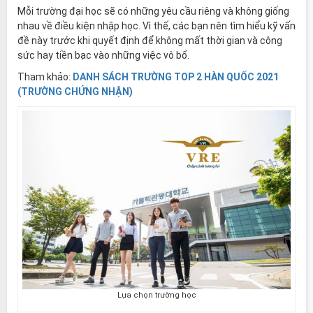
Mỗi trường đại học sẽ có những yêu cầu riêng và không giống
nhau về điều kiện nhập học. Vì thế, các bạn nên tìm hiểu kỹ vấn
đề này trước khi quyết định để không mất thời gian và công
sức hay tiền bạc vào những việc vô bổ.
Tham khảo:
DANH SÁCH TRƯỜNG TOP 2 HÀN QUỐC 2021
(TRƯỜNG CHỨNG NHẬN)
Lựa chọn trường học