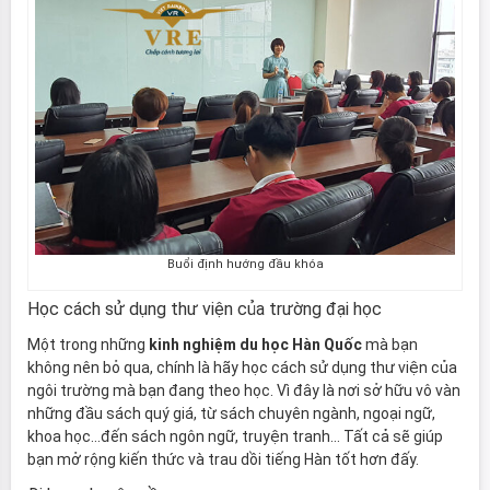
Buổi định hướng đầu khóa
Học cách sử dụng thư viện của trường đại học
Một trong những
kinh nghiệm du học Hàn Quốc
mà bạn
không nên bỏ qua, chính là hãy học cách sử dụng thư viện của
ngôi trường mà bạn đang theo học. Vì đây là nơi sở hữu vô vàn
những đầu sách quý giá, từ sách chuyên ngành, ngoại ngữ,
khoa học…đến sách ngôn ngữ, truyện tranh… Tất cả sẽ giúp
bạn mở rộng kiến thức và trau dồi tiếng Hàn tốt hơn đấy.