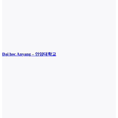
Đại học Anyang – 안양대학교