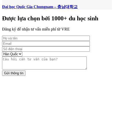
Đại học Quốc Gia Chungnam – 충남대학교
Được lựa chọn bởi 1000+ du học sinh
Đăng ký để nhận tư vấn miễn phí từ VRE