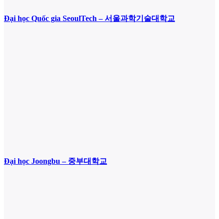
Đại học Quốc gia SeoulTech – 서울과학기술대학교
Đại học Joongbu – 중부대학교