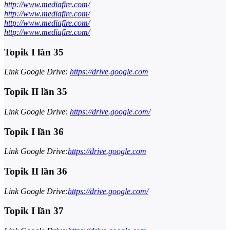
http://www.mediafire.com/
http://www.mediafire.com/
http://www.mediafire.com/
http://www.mediafire.com/
Topik I lần 35
Link Google Drive:
https://drive.google.com
Topik II lần 35
Link Google Drive:
https://drive.google.com/
Topik I lần 36
Link Google Drive:
https://drive.google.com
Topik II lần 36
Link Google Drive:
https://drive.google.com/
Topik I lần 37