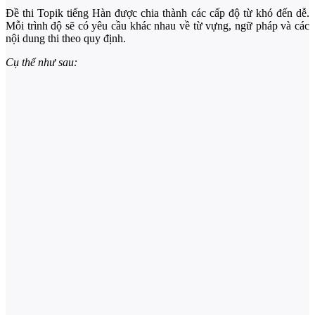
Đề thi Topik tiếng Hàn được chia thành các cấp độ từ khó đến dễ.
Mỗi trình độ sẽ có yêu cầu khác nhau về từ vựng, ngữ pháp và các
nội dung thi theo quy định.
Cụ thể như sau: