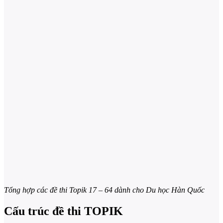
Tổng hợp các đề thi Topik 17 – 64 dành cho Du học Hàn Quốc
Cấu trúc đề thi TOPIK