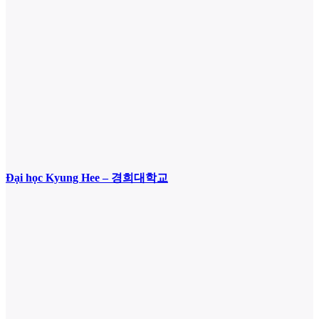
Đại học Kyung Hee – 경희대학교