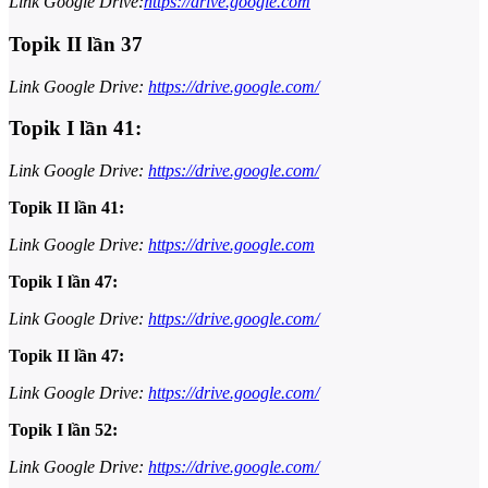
Link Google Drive:
https://drive.google.com
Topik II lần 37
Link Google Drive:
https://drive.google.com/
Topik I lần 41:
Link Google Drive:
https://drive.google.com/
Topik II lần 41:
Link Google Drive:
https://drive.google.com
Topik I lần 47:
Link Google Drive:
https://drive.google.com/
Topik II lần 47:
Link Google Drive:
https://drive.google.com/
Topik I lần 52:
Link Google Drive:
https://drive.google.com/