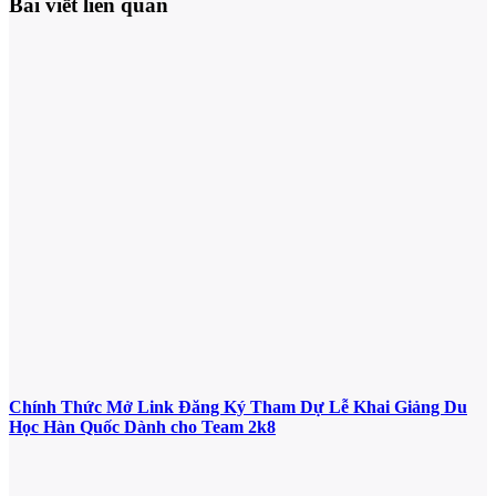
Bài viết liên quan
Chính Thức Mở Link Đăng Ký Tham Dự Lễ Khai Giảng Du
Học Hàn Quốc Dành cho Team 2k8