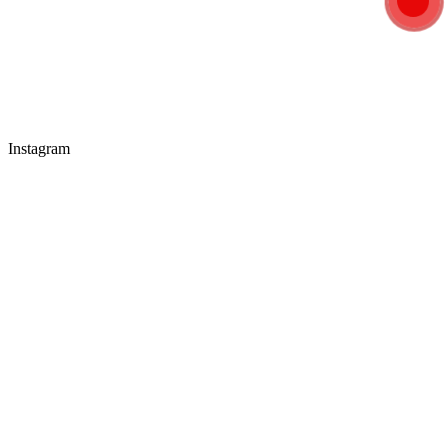
Instagram