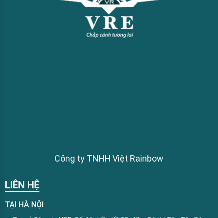
Công ty TNHH Việt Rainbow
LIÊN HỆ
TẠI HÀ NỘI