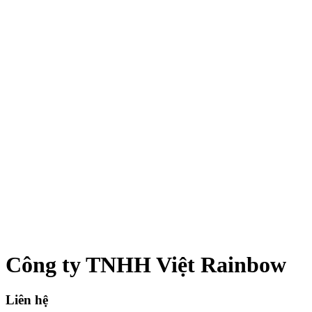
Công ty TNHH Việt Rainbow
Liên hệ