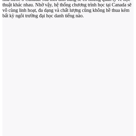
thuật khác nhau. Nhờ vậy, hệ thống chương trình học tại Canada sẽ
vô cùng linh hoạt, đa dạng và chất lượng cũng không hề thua kém
bất kỳ ngôi trường đại học danh tiếng nào.