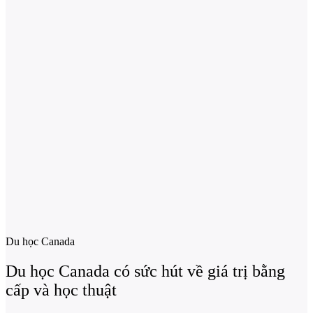
Du học Canada
Du học Canada có sức hút về giá trị bằng
cấp và học thuật