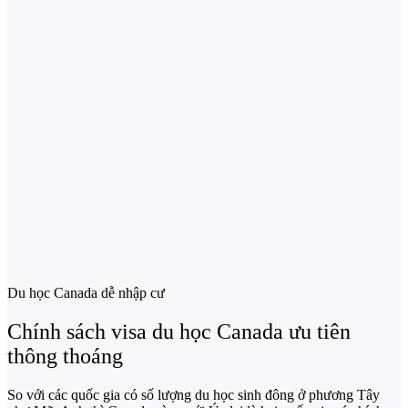
Du học Canada dễ nhập cư
Chính sách visa du học Canada ưu tiên
thông thoáng
So với các quốc gia có số lượng du học sinh đông ở phương Tây