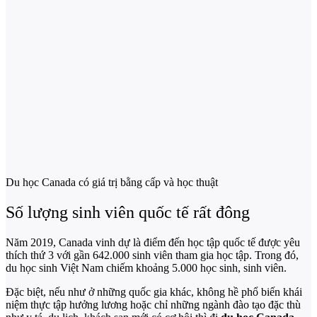
Du học Canada có giá trị bằng cấp và học thuật
Số lượng sinh viên quốc tế rất đông
Năm 2019, Canada vinh dự là điểm đến học tập quốc tế được yêu
thích thứ 3 với gần 642.000 sinh viên tham gia học tập. Trong đó,
du học sinh Việt Nam chiếm khoảng 5.000 học sinh, sinh viên.
Đặc biệt, nếu như ở những quốc gia khác, không hề phổ biến khái
niệm thực tập hưởng lương hoặc chỉ những ngành đào tạo đặc thù