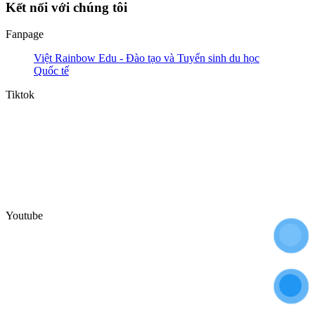
Kết nối với chúng tôi
Fanpage
Việt Rainbow Edu - Đào tạo và Tuyển sinh du học
Quốc tế
Tiktok
Youtube