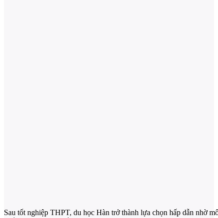
Sau tốt nghiệp THPT, du học Hàn trở thành lựa chọn hấp dẫn nhờ mô