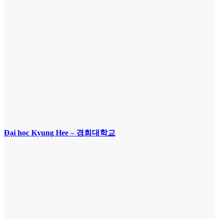
Đại học Kyung Hee – 경희대학교