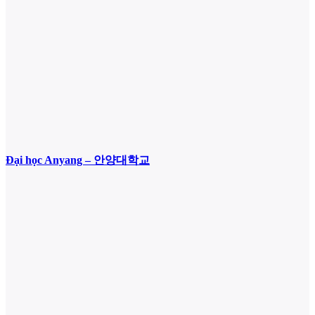
Đại học Anyang – 안양대학교