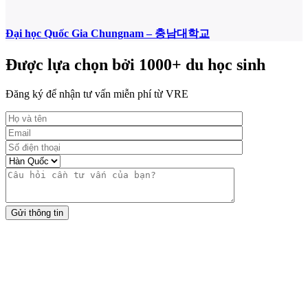
Đại học Quốc Gia Chungnam – 충남대학교
Được lựa chọn bởi 1000+ du học sinh
Đăng ký để nhận tư vấn miễn phí từ VRE