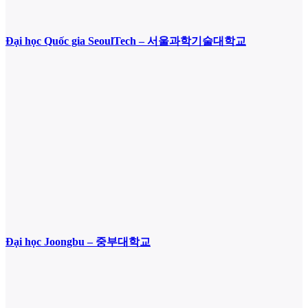
Đại học Quốc gia SeoulTech – 서울과학기술대학교
Đại học Joongbu – 중부대학교