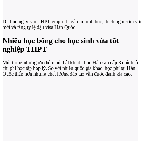
Du học ngay sau THPT giúp rút ngắn lộ trình học, thích nghi sớm vớ
mới và tăng tỷ lệ đậu visa Hàn Quốc.
Nhiều học bổng cho học sinh vừa tốt
nghiệp THPT
Một trong những ưu điểm nổi bật khi du học Hàn sau cấp 3 chính là
chi phí học tập hợp lý. So với nhiều quốc gia khác, học phí tại Hàn
Quốc thấp hơn nhưng chất lượng đào tạo vẫn được đánh giá cao.