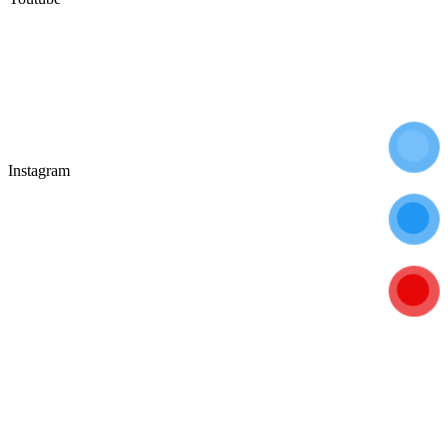
Instagram