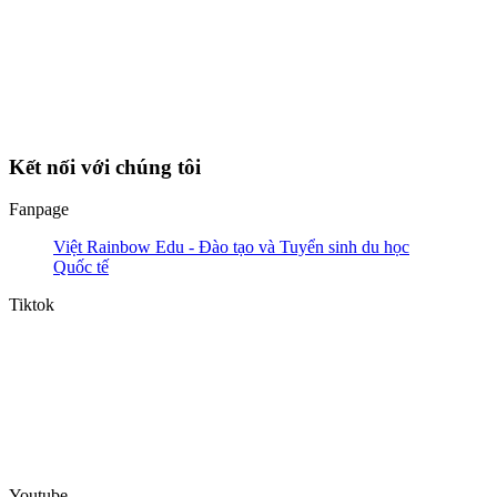
Kết nối với chúng tôi
Fanpage
Việt Rainbow Edu - Đào tạo và Tuyển sinh du học
Quốc tế
Tiktok
Youtube