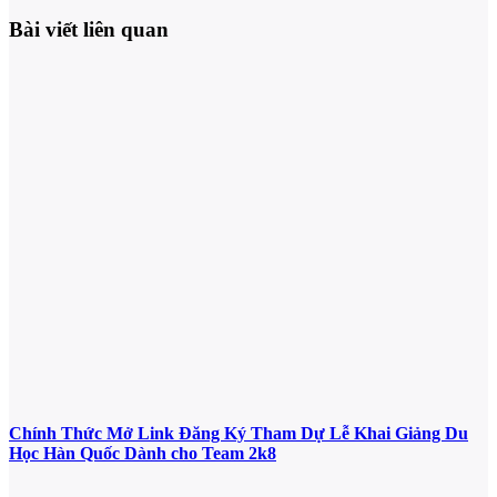
Bài viết liên quan
Chính Thức Mở Link Đăng Ký Tham Dự Lễ Khai Giảng Du
Học Hàn Quốc Dành cho Team 2k8