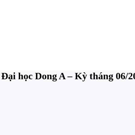
 Đại học Dong A – Kỳ tháng 06/2