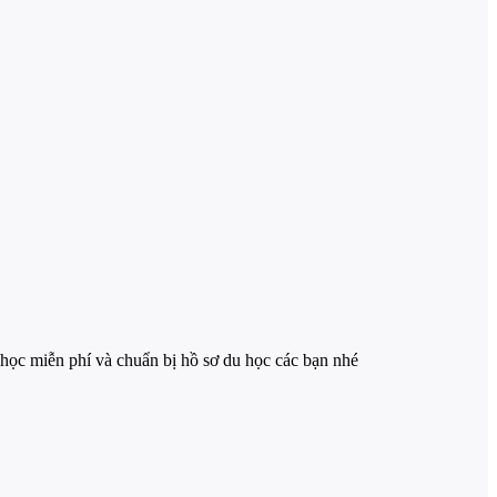
 học miễn phí và chuẩn bị hồ sơ du học các bạn nhé