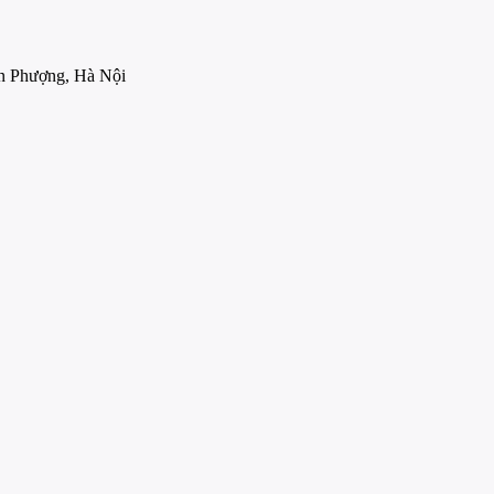
 Phượng, Hà Nội