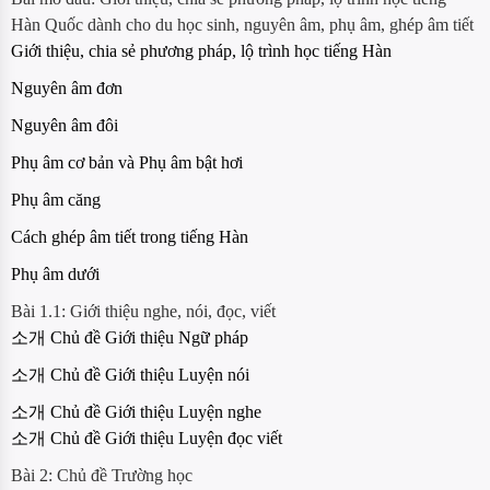
Hàn Quốc dành cho du học sinh, nguyên âm, phụ âm, ghép âm tiết
Giới thiệu, chia sẻ phương pháp, lộ trình học tiếng Hàn
Nguyên âm đơn
Nguyên âm đôi
Phụ âm cơ bản và Phụ âm bật hơi
Phụ âm căng
Cách ghép âm tiết trong tiếng Hàn
Phụ âm dưới
Bài 1.1: Giới thiệu nghe, nói, đọc, viết
소개 Chủ đề Giới thiệu Ngữ pháp
소개 Chủ đề Giới thiệu Luyện nói
소개 Chủ đề Giới thiệu Luyện nghe
소개 Chủ đề Giới thiệu Luyện đọc viết
Bài 2: Chủ đề Trường học