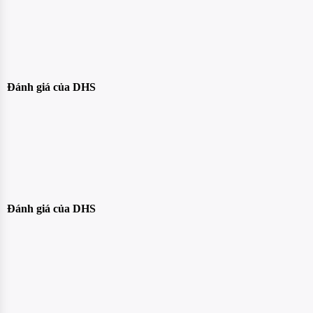
Đánh giá của DHS
Đánh giá của DHS