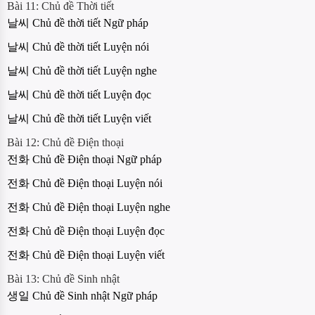
Bài 11: Chủ đề Thời tiết
날씨 Chủ đề thời tiết Ngữ pháp
날씨 Chủ đề thời tiết Luyện nói
날씨 Chủ đề thời tiết Luyện nghe
날씨 Chủ đề thời tiết Luyện đọc
날씨 Chủ đề thời tiết Luyện viết
Bài 12: Chủ đề Điện thoại
전화 Chủ đề Điện thoại Ngữ pháp
전화 Chủ đề Điện thoại Luyện nói
전화 Chủ đề Điện thoại Luyện nghe
전화 Chủ đề Điện thoại Luyện đọc
전화 Chủ đề Điện thoại Luyện viết
Bài 13: Chủ đề Sinh nhật
생일 Chủ đề Sinh nhật Ngữ pháp