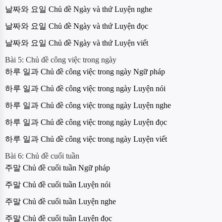
날짜와 요일 Chủ đề Ngày và thứ Luyện nghe
날짜와 요일 Chủ đề Ngày và thứ Luyện đọc
날짜와 요일 Chủ đề Ngày và thứ Luyện viết
Bài 5: Chủ đề công việc trong ngày
하루 일과 Chủ đề công việc trong ngày Ngữ pháp
하루 일과 Chủ đề công việc trong ngày Luyện nói
하루 일과 Chủ đề công việc trong ngày Luyện nghe
하루 일과 Chủ đề công việc trong ngày Luyện đọc
하루 일과 Chủ đề công việc trong ngày Luyện viết
Bài 6: Chủ đề cuối tuần
주말 Chủ đề cuối tuần Ngữ pháp
주말 Chủ đề cuối tuần Luyện nói
주말 Chủ đề cuối tuần Luyện nghe
주말 Chủ đề cuối tuần Luyện đọc