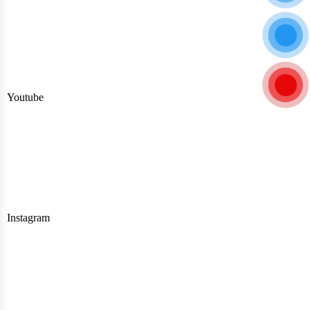
Youtube
Instagram