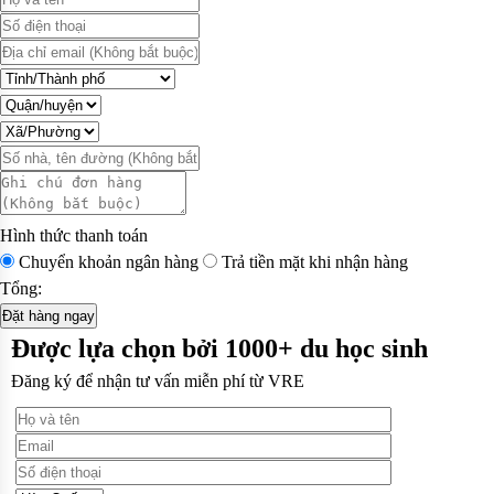
Hình thức thanh toán
Chuyển khoản ngân hàng
Trả tiền mặt khi nhận hàng
Tổng:
Đặt hàng ngay
Được lựa chọn bởi 1000+ du học sinh
Đăng ký để nhận tư vấn miễn phí từ VRE