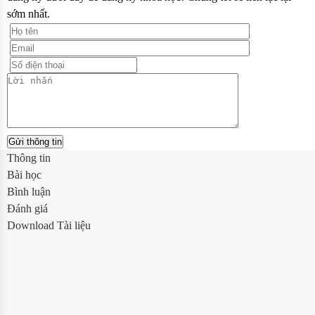
sớm nhất.
Thông tin
Bài học
Bình luận
Đánh giá
Download Tài liệu