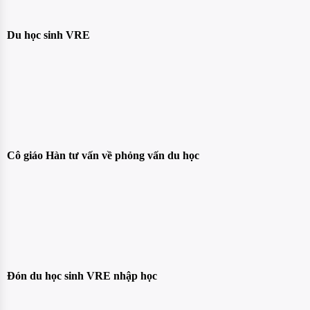
Du học sinh VRE
Cô giáo Hàn tư vấn về phỏng vấn du học
Đón du học sinh VRE nhập học