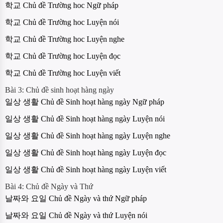
학교 Chủ đề Trường hoc Ngữ pháp
학교 Chủ đề Trường hoc Luyện nói
학교 Chủ đề Trường hoc Luyện nghe
학교 Chủ đề Trường hoc Luyện đọc
학교 Chủ đề Trường hoc Luyện viết
Bài 3: Chủ đề sinh hoạt hàng ngày
일상 생활 Chủ đề Sinh hoạt hàng ngày Ngữ pháp
일상 생활 Chủ đề Sinh hoạt hàng ngày Luyện nói
일상 생활 Chủ đề Sinh hoạt hàng ngày Luyện nghe
일상 생활 Chủ đề Sinh hoạt hàng ngày Luyện đọc
일상 생활 Chủ đề Sinh hoạt hàng ngày Luyện viết
Bài 4: Chủ đề Ngày và Thứ
날짜와 요일 Chủ đề Ngày và thứ Ngữ pháp
날짜와 요일 Chủ đề Ngày và thứ Luyện nói