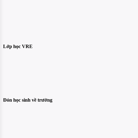
Lớp học VRE
Đón học sinh về trường