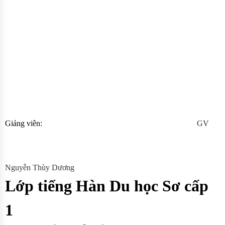
Giảng viên:
GV
Nguyễn Thùy Dương
Lớp tiếng Hàn Du học Sơ cấp
1