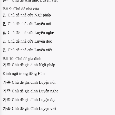
음식 Chủ đề Ẩm thực Luyện viết
Bài 9: Chủ đề nhà cửa
집 Chủ đề nhà cửa Ngữ pháp
집 Chủ đề nhà cửa Luyện nói
집 Chủ đề nhà cửa Luyện nghe
집 Chủ đề nhà cửa Luyện đọc
집 Chủ đề nhà cửa Luyện viết
Bài 10: Chủ đề gia đình
가족 Chủ đề gia đình Ngữ pháp
Kính ngữ trong tiếng Hàn
가족 Chủ đề gia đình Luyện nói
가족 Chủ đề gia đình Luyện nghe
가족 Chủ đề gia đình Luyện đọc
가족 Chủ đề gia đình Luyện viết