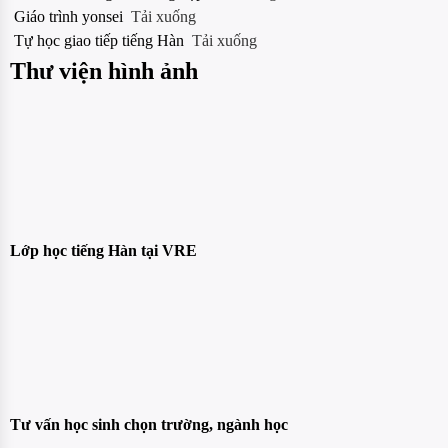
Giáo trình yonsei
Tải xuống
Tự học giao tiếp tiếng Hàn
Tải xuống
Thư viện hình ảnh
Lớp học tiếng Hàn tại VRE
Tư vấn học sinh chọn trường, ngành học