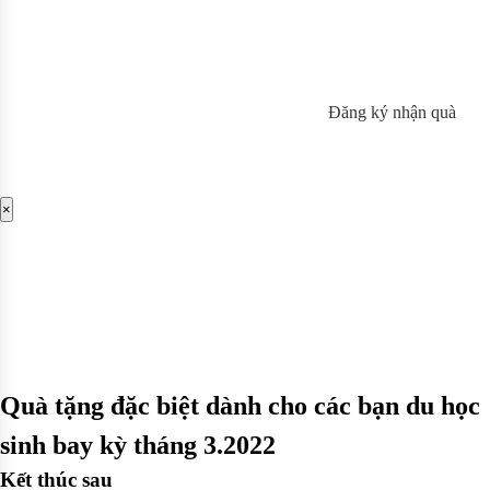
Đăng ký nhận quà
×
Quà tặng đặc biệt dành cho các bạn du học
sinh bay kỳ tháng 3.2022
Kết thúc sau