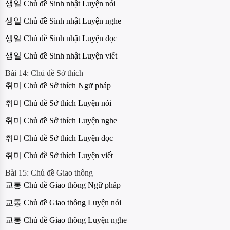
생일 Chủ đề Sinh nhật Luyện nói
생일 Chủ đề Sinh nhật Luyện nghe
생일 Chủ đề Sinh nhật Luyện đọc
생일 Chủ đề Sinh nhật Luyện viết
Bài 14: Chủ đề Sở thích
취미 Chủ đề Sở thích Ngữ pháp
취미 Chủ đề Sở thích Luyện nói
취미 Chủ đề Sở thích Luyện nghe
취미 Chủ đề Sở thích Luyện đọc
취미 Chủ đề Sở thích Luyện viết
Bài 15: Chủ đề Giao thông
교통 Chủ đề Giao thông Ngữ pháp
교통 Chủ đề Giao thông Luyện nói
교통 Chủ đề Giao thông Luyện nghe