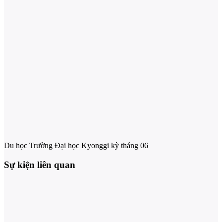
Du học Trường Đại học Kyonggi kỳ tháng 06
Sự kiện liên quan