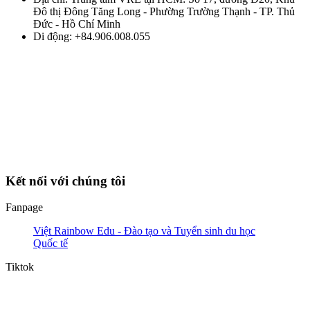
Đô thị Đông Tăng Long - Phường Trường Thạnh - TP. Thủ
Đức - Hồ Chí Minh
Di động: +84.906.008.055
Kết nối với chúng tôi
Fanpage
Việt Rainbow Edu - Đào tạo và Tuyển sinh du học
Quốc tế
Tiktok