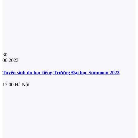
30
06.2023
Tuyển sinh du học tiếng Trường Đại học Sunmoon 2023
17:00
Hà Nội