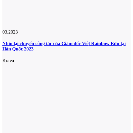
03.2023
Nhìn lại chuyến công tác của Giám đốc Việt Rainbow Edu tại
Hàn Quốc 2023
Korea