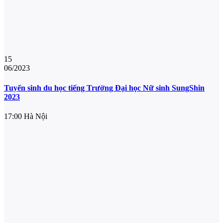
15
06/2023
Tuyển sinh du học tiếng Trường Đại học Nữ sinh SungShin
2023
17:00
Hà Nội