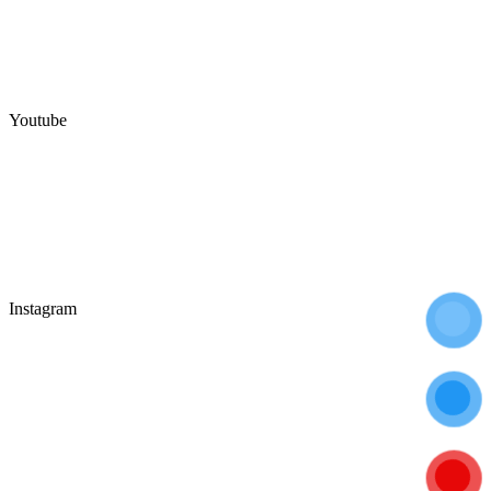
Youtube
Instagram