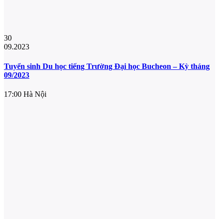
30
09.2023
Tuyển sinh Du học tiếng Trường Đại học Bucheon – Kỳ tháng
09/2023
17:00
Hà Nội