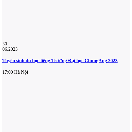
30
06.2023
Tuyển sinh du học tiếng Trường Đại học ChungAng 2023
17:00
Hà Nội